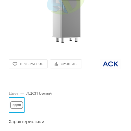
В ИЗБРАННОЕ
СРАВНИТЬ
Цвет
—
ЛДСП белый
Характеристики