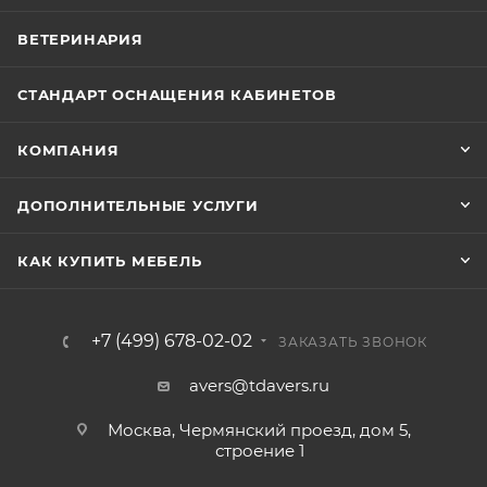
ВЕТЕРИНАРИЯ
СТАНДАРТ ОСНАЩЕНИЯ КАБИНЕТОВ
КОМПАНИЯ
ДОПОЛНИТЕЛЬНЫЕ УСЛУГИ
КАК КУПИТЬ МЕБЕЛЬ
+7 (499) 678-02-02
ЗАКАЗАТЬ ЗВОНОК
avers@tdavers.ru
Москва, Чермянский проезд, дом 5,
строение 1