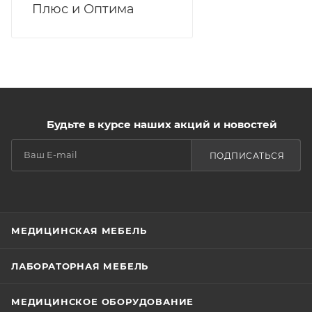
Плюс и Оптима
Будьте в курсе наших акций и новостей
ПОДПИСАТЬСЯ
МЕДИЦИНСКАЯ МЕБЕЛЬ
ЛАБОРАТОРНАЯ МЕБЕЛЬ
МЕДИЦИНСКОЕ ОБОРУДОВАНИЕ