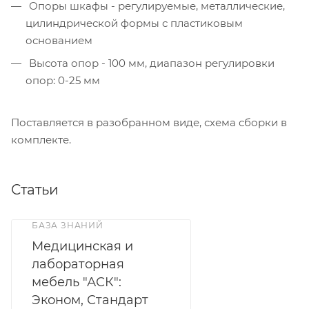
Опоры шкафы - регулируемые, металлические,
цилиндрической формы с пластиковым
основанием
Высота опор - 100 мм, диапазон регулировки
опор: 0-25 мм
Поставляется в разобранном виде, схема сборки в
комплекте.
Статьи
БАЗА ЗНАНИЙ
Медицинская и
лабораторная
мебель "АСК":
Эконом, Стандарт