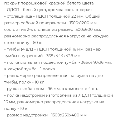
покрыт порошковой краской белого цвета
- ЛДСП - белый цвет, кромка светло-серая
- столешница - ЛДСП толщиной 22 мм. Общий
размер рабочей поверхности - 1500х1200 мм,
состоит из 2-х столешниц размер 1500х600 мм,
равномерно распределенная нагрузка на каждую
столешницу - 60 кг
- тумбы (4 шт.) - ЛДСП толщиной 16 мм, размер
тумбы внутренний - 368х444х428 мм
- полка вкладная подвесной тумбы - 365х440х16 мм,
в каждой тумбе - 1 полка
- равномерно распределенная нагрузка на дно
тумбы, полку - 10 кг
- ручка-скоба хром - 96 мм, в комплекте 4 шт.
- полка надстройки изготовлена из ЛДСП толщиной
16 мм, равномерно распределенная нагрузка на
полку - 10 кг
- размер надстройки - 1500х250х400 мм