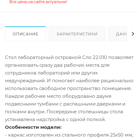
Все цены на сайте актуальны!
ОПИСАНИЕ
ХАРАКТЕРИСТИКИ
ДАННЫЕ 
Стол лабораторный островной Сло 22.010 позволяет
организовать сразу два рабочих места для
сотрудников лабораторий или других
медучреждений. И помогает наиболее рационально
использовать свободное пространство помещения.
Каждое рабочее место оборудовано двумя
подвесными тумбами с распашными дверками и
полками внутри. Посередине столешницы стола
устанавлена надстройка с одной полкой.
Особенности модели:
- каркас изготовлен из стального профиля 25х50 мм,