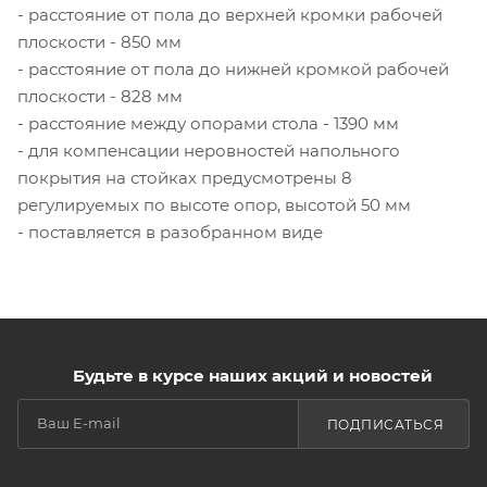
- расстояние от пола до верхней кромки рабочей
плоскости - 850 мм
- расстояние от пола до нижней кромкой рабочей
плоскости - 828 мм
- расстояние между опорами стола - 1390 мм
- для компенсации неровностей напольного
покрытия на стойках предусмотрены 8
регулируемых по высоте опор, высотой 50 мм
- поставляется в разобранном виде
Будьте в курсе наших акций и новостей
ПОДПИСАТЬСЯ