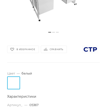
В ИЗБРАННОЕ
СРАВНИТЬ
Цвет
—
белый
Характеристики
Артикул_
—
05367