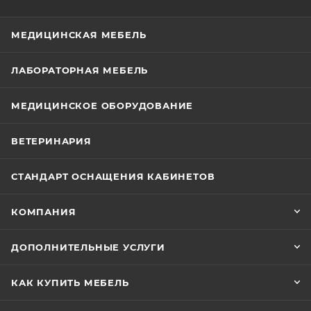
МЕДИЦИНСКАЯ МЕБЕЛЬ
ЛАБОРАТОРНАЯ МЕБЕЛЬ
МЕДИЦИНСКОЕ ОБОРУДОВАНИЕ
ВЕТЕРИНАРИЯ
СТАНДАРТ ОСНАЩЕНИЯ КАБИНЕТОВ
КОМПАНИЯ
ДОПОЛНИТЕЛЬНЫЕ УСЛУГИ
КАК КУПИТЬ МЕБЕЛЬ