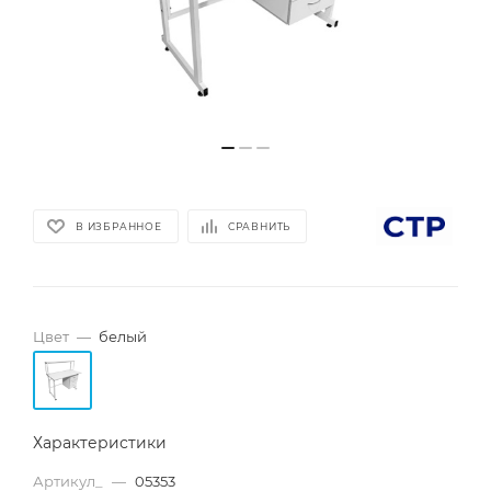
В ИЗБРАННОЕ
СРАВНИТЬ
Цвет
—
белый
Характеристики
Артикул_
—
05353