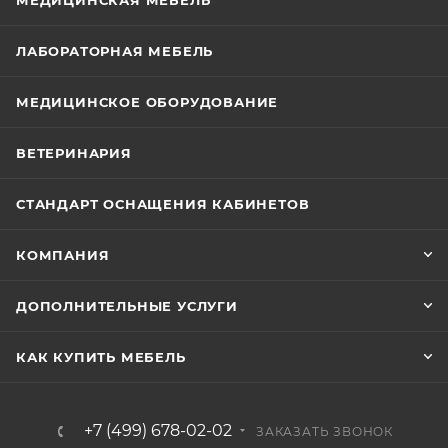
МЕДИЦИНСКАЯ МЕБЕЛЬ
ЛАБОРАТОРНАЯ МЕБЕЛЬ
МЕДИЦИНСКОЕ ОБОРУДОВАНИЕ
ВЕТЕРИНАРИЯ
СТАНДАРТ ОСНАЩЕНИЯ КАБИНЕТОВ
КОМПАНИЯ
ДОПОЛНИТЕЛЬНЫЕ УСЛУГИ
КАК КУПИТЬ МЕБЕЛЬ
+7 (499) 678-02-02
ЗАКАЗАТЬ ЗВОНОК