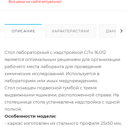
Все цены на сайте актуальны!
ОПИСАНИЕ
ХАРАКТЕРИСТИКИ
ДАННЫЕ 
Стол лабораторный с надстройкой СЛн 16.012
является оптимальным решением для организации
рабочего места лаборанта для проведения
химических исследований. Используется в
лабораториях или иных медучреждениях.
Стол оснащен подвесной тумбой с тремя
выдвижными ящиками, расположенной справа. На
столешнице стола устанавлена надстройка с одной
полкой.
Особенности модели:
- каркас изготовлен из стального профиля 25х50 мм,