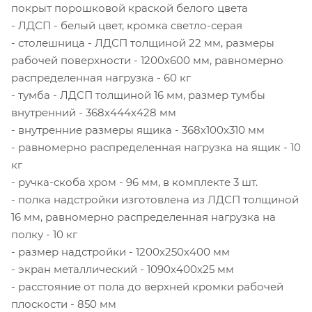
покрыт порошковой краской белого цвета
- ЛДСП - белый цвет, кромка светло-серая
- столешница - ЛДСП толщиной 22 мм, размеры
рабочей поверхности - 1200х600 мм, равномерно
распределенная нагрузка - 60 кг
- тумба - ЛДСП толщиной 16 мм, размер тумбы
внутренний - 368х444х428 мм
- внутренние размеры ящика - 368х100х310 мм
- равномерно распределенная нагрузка на ящик - 10
кг
- ручка-скоба хром - 96 мм, в комплекте 3 шт.
- полка надстройки изготовлена из ЛДСП толщиной
16 мм, равномерно распределенная нагрузка на
полку - 10 кг
- размер надстройки - 1200х250х400 мм
- экран металлический - 1090х400х25 мм
- расстояние от пола до верхней кромки рабочей
плоскости - 850 мм