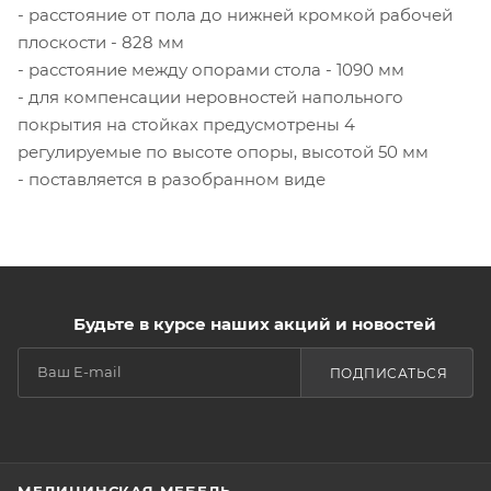
- расстояние от пола до нижней кромкой рабочей
плоскости - 828 мм
- расстояние между опорами стола - 1090 мм
- для компенсации неровностей напольного
покрытия на стойках предусмотрены 4
регулируемые по высоте опоры, высотой 50 мм
- поставляется в разобранном виде
Будьте в курсе наших акций и новостей
ПОДПИСАТЬСЯ