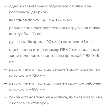
одно вместительное отделение с полкой за
распашной дверкой;
вкладная полка – 415 х 405 х 16 мм;
равномерно распределенная нагрузка на полку,
дно тумбы – 10 кг;
ручка-скоба хром – 96 мм (в комплекте 1 шт.);
столешница имеет кромку ПВХ 2 мм, остальные
части полностью окантованы кромкой ПВХ 0,45
мм;
расстояние от пола до верхней кромки рабочей
плоскости – 720 мм
расстояние от пола до нижней кромкой рабочей
плоскости – 698 мм
тумба установлена на 4 колеса, диаметром 50 мм,
2 колеса со стопором.