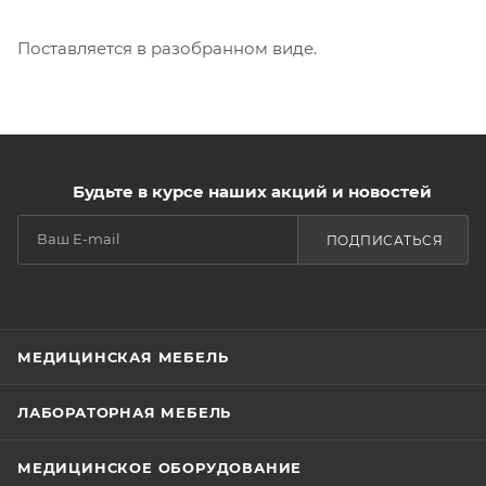
Поставляется в разобранном виде.
Будьте в курсе наших акций и новостей
ПОДПИСАТЬСЯ
МЕДИЦИНСКАЯ МЕБЕЛЬ
ЛАБОРАТОРНАЯ МЕБЕЛЬ
МЕДИЦИНСКОЕ ОБОРУДОВАНИЕ