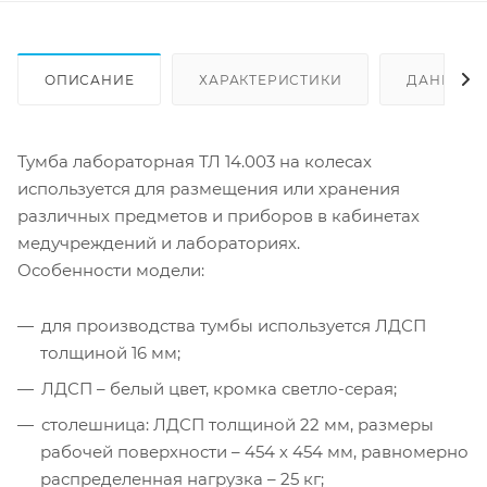
ОПИСАНИЕ
ХАРАКТЕРИСТИКИ
ДАННЫЕ 
Тумба лабораторная ТЛ 14.003 на колесах
используется для размещения или хранения
различных предметов и приборов в кабинетах
медучреждений и лабораториях.
Особенности модели:
для производства тумбы используется ЛДСП
толщиной 16 мм;
ЛДСП – белый цвет, кромка светло-серая;
столешница: ЛДСП толщиной 22 мм, размеры
рабочей поверхности – 454 х 454 мм, равномерно
распределенная нагрузка – 25 кг;