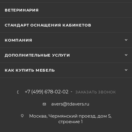
ВЕТЕРИНАРИЯ
СТАНДАРТ ОСНАЩЕНИЯ КАБИНЕТОВ
КОМПАНИЯ
ДОПОЛНИТЕЛЬНЫЕ УСЛУГИ
КАК КУПИТЬ МЕБЕЛЬ
+7 (499) 678-02-02
ЗАКАЗАТЬ ЗВОНОК
avers@tdavers.ru
Москва, Чермянский проезд, дом 5,
строение 1