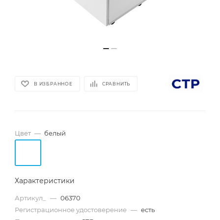
В ИЗБРАННОЕ
СРАВНИТЬ
Цвет
—
белый
Характеристики
Артикул_
—
06370
Регистрационное удостоверение
—
есть