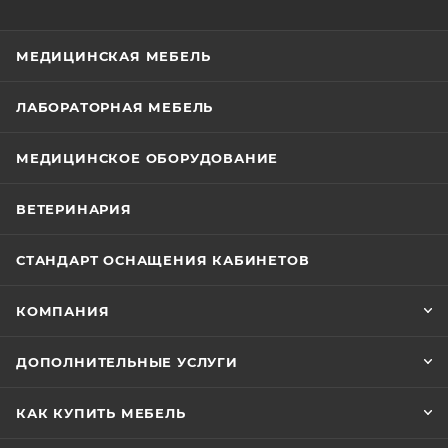
МЕДИЦИНСКАЯ МЕБЕЛЬ
ЛАБОРАТОРНАЯ МЕБЕЛЬ
МЕДИЦИНСКОЕ ОБОРУДОВАНИЕ
ВЕТЕРИНАРИЯ
СТАНДАРТ ОСНАЩЕНИЯ КАБИНЕТОВ
КОМПАНИЯ
ДОПОЛНИТЕЛЬНЫЕ УСЛУГИ
КАК КУПИТЬ МЕБЕЛЬ