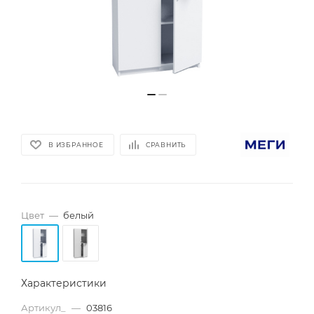
В ИЗБРАННОЕ
СРАВНИТЬ
Цвет
—
белый
Характеристики
Артикул_
—
03816