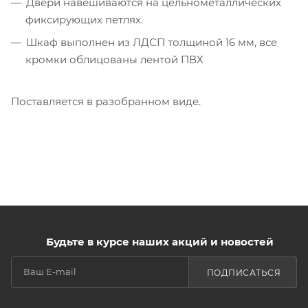
Двери навешиваются на цельнометаллических
фиксирующих петлях.
Шкаф выполнен из ЛДСП толщиной 16 мм, все
кромки облицованы лентой ПВХ
Поставляется в разобранном виде.
Будьте в курсе наших акций и новостей
ПОДПИСАТЬСЯ