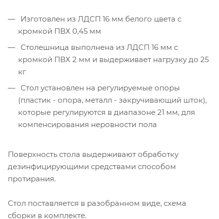
Изготовлен из ЛДСП 16 мм белого цвета с
кромкой ПВХ 0,45 мм
Столешница выполнена из ЛДСП 16 мм с
кромкой ПВХ 2 мм и выдерживает нагрузку до 25
кг
Стол установлен на регулируемые опоры
(пластик - опора, металл - закручивающий шток),
которые регулируются в диапазоне 21 мм, для
компенсирования неровности пола
Поверхность стола выдерживают обработку
дезинфицирующими средствами способом
протирания.
Стол поставляется в разобранном виде, схема
сборки в комплекте.