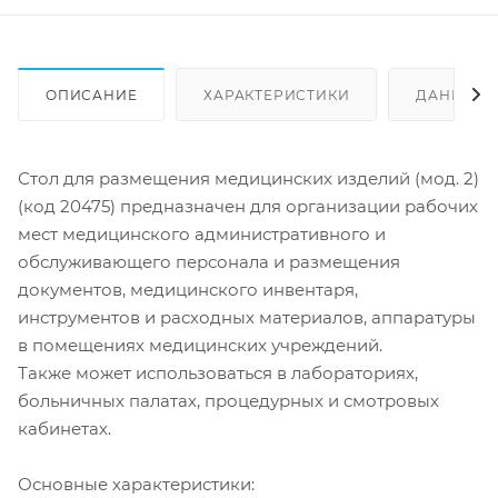
ОПИСАНИЕ
ХАРАКТЕРИСТИКИ
ДАННЫЕ 
Стол для размещения медицинских изделий (мод. 2)
(код 20475) предназначен для организации рабочих
мест медицинского административного и
обслуживающего персонала и размещения
документов, медицинского инвентаря,
инструментов и расходных материалов, аппаратуры
в помещениях медицинских учреждений.
Также может использоваться в лабораториях,
больничных палатах, процедурных и смотровых
кабинетах.
Основные характеристики: