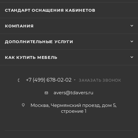
СТАНДАРТ ОСНАЩЕНИЯ КАБИНЕТОВ
КОМПАНИЯ
ДОПОЛНИТЕЛЬНЫЕ УСЛУГИ
КАК КУПИТЬ МЕБЕЛЬ
+7 (499) 678-02-02
ЗАКАЗАТЬ ЗВОНОК
avers@tdavers.ru
Москва, Чермянский проезд, дом 5,
строение 1