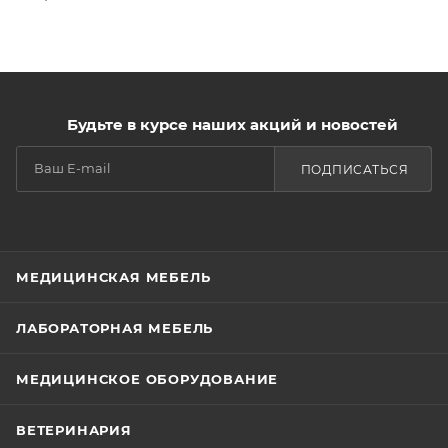
Будьте в курсе наших акций и новостей
ПОДПИСАТЬСЯ
МЕДИЦИНСКАЯ МЕБЕЛЬ
ЛАБОРАТОРНАЯ МЕБЕЛЬ
МЕДИЦИНСКОЕ ОБОРУДОВАНИЕ
ВЕТЕРИНАРИЯ