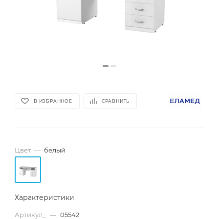
В ИЗБРАННОЕ
СРАВНИТЬ
Цвет
—
белый
Характеристики
Артикул_
—
05542