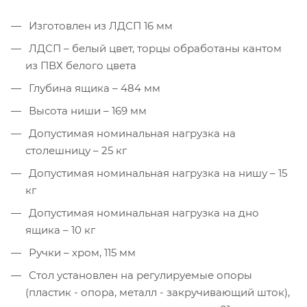
Изготовлен из ЛДСП 16 мм
ЛДСП – белый цвет, торцы обработаны кантом
из ПВХ белого цвета
Глубина ящика – 484 мм
Высота ниши – 169 мм
Допустимая номинальная нагрузка на
столешницу – 25 кг
Допустимая номинальная нагрузка на нишу – 15
кг
Допустимая номинальная нагрузка на дно
ящика – 10 кг
Ручки – хром, 115 мм
Стол установлен на регулируемые опоры
(пластик - опора, металл - закручивающий шток),