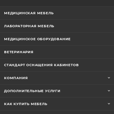
МЕДИЦИНСКАЯ МЕБЕЛЬ
ЛАБОРАТОРНАЯ МЕБЕЛЬ
МЕДИЦИНСКОЕ ОБОРУДОВАНИЕ
ВЕТЕРИНАРИЯ
СТАНДАРТ ОСНАЩЕНИЯ КАБИНЕТОВ
КОМПАНИЯ
ДОПОЛНИТЕЛЬНЫЕ УСЛУГИ
КАК КУПИТЬ МЕБЕЛЬ