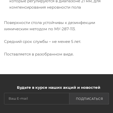
которые регулируются в диапазоне 21 мм, для
компенсирования неровности пола
Поверхности стола устойчивы к дезинфекции
химическим методом по МУ-287-113.
Средний срок службы – не менее 5 лет.
Поставляется в разобранном виде.
Будьте в курсе наших акций и новостей
ПОДПИСАТЬСЯ