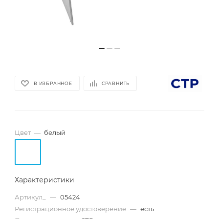
В ИЗБРАННОЕ
СРАВНИТЬ
Цвет
—
белый
Характеристики
Артикул_
—
05424
Регистрационное удостоверение
—
есть