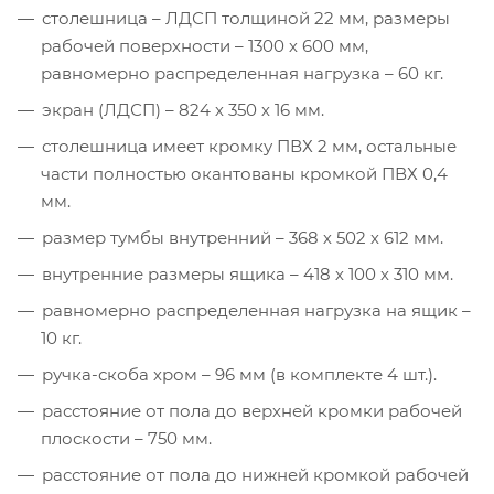
столешница – ЛДСП толщиной 22 мм, размеры
рабочей поверхности – 1300 х 600 мм,
равномерно распределенная нагрузка – 60 кг.
экран (ЛДСП) – 824 х 350 х 16 мм.
столешница имеет кромку ПВХ 2 мм, остальные
части полностью окантованы кромкой ПВХ 0,4
мм.
размер тумбы внутренний – 368 х 502 х 612 мм.
внутренние размеры ящика – 418 х 100 х 310 мм.
равномерно распределенная нагрузка на ящик –
10 кг.
ручка-скоба хром – 96 мм (в комплекте 4 шт.).
расстояние от пола до верхней кромки рабочей
плоскости – 750 мм.
расстояние от пола до нижней кромкой рабочей