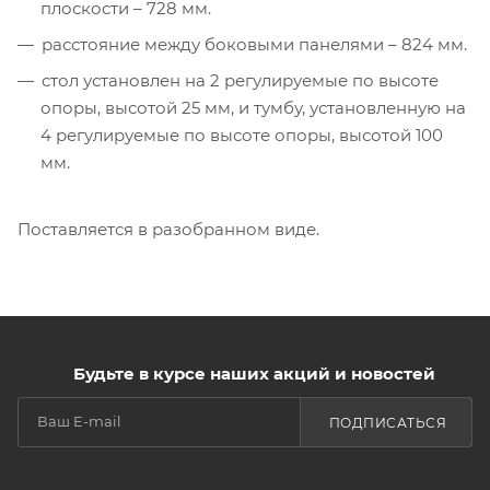
плоскости – 728 мм.
расстояние между боковыми панелями – 824 мм.
стол установлен на 2 регулируемые по высоте
опоры, высотой 25 мм, и тумбу, установленную на
4 регулируемые по высоте опоры, высотой 100
мм.
Поставляется в разобранном виде.
Будьте в курсе наших акций и новостей
ПОДПИСАТЬСЯ