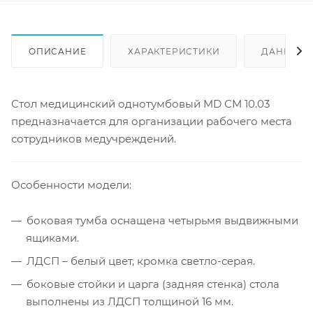
ОПИСАНИЕ
ХАРАКТЕРИСТИКИ
ДАННЫЕ 
Стол медицинский однотумбовый MD СМ 10.03
предназначается для организации рабочего места
сотрудников медучреждений.
Особенности модели:
боковая тумба оснащена четырьмя выдвижными
ящиками.
ЛДСП – белый цвет, кромка светло-серая.
боковые стойки и царга (задняя стенка) стола
выполнены из ЛДСП толщиной 16 мм.