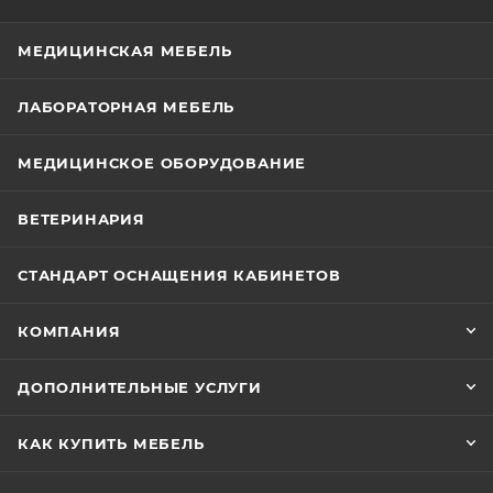
МЕДИЦИНСКАЯ МЕБЕЛЬ
ЛАБОРАТОРНАЯ МЕБЕЛЬ
МЕДИЦИНСКОЕ ОБОРУДОВАНИЕ
ВЕТЕРИНАРИЯ
СТАНДАРТ ОСНАЩЕНИЯ КАБИНЕТОВ
КОМПАНИЯ
ДОПОЛНИТЕЛЬНЫЕ УСЛУГИ
КАК КУПИТЬ МЕБЕЛЬ