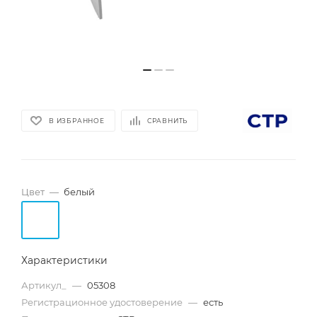
В ИЗБРАННОЕ
СРАВНИТЬ
Цвет
—
белый
Характеристики
Артикул_
—
05308
Регистрационное удостоверение
—
есть