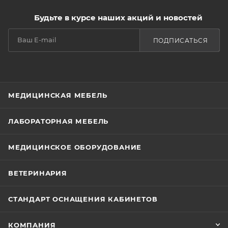
Будьте в курсе наших акций и новостей
ПОДПИСАТЬСЯ
МЕДИЦИНСКАЯ МЕБЕЛЬ
ЛАБОРАТОРНАЯ МЕБЕЛЬ
МЕДИЦИНСКОЕ ОБОРУДОВАНИЕ
ВЕТЕРИНАРИЯ
СТАНДАРТ ОСНАЩЕНИЯ КАБИНЕТОВ
КОМПАНИЯ