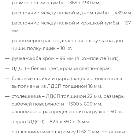
размер полки в тумбе – 365 х 490 мм.
расстояние между полкой и дном тумбы – 439 мм.
расстояние между полкой и крышкой тумбы – 157
мм.
равномерно распределенная нагрузка на дно
ниши, полку, ящик – 10 кг.
ручка-скоба хром – 96 мм (в комплекте 1 шт.).
ЛДСП – белый цвет, кромка светло-серая.
боковые стойки и царга (задняя стенка) стола
выполнены из ЛДСП толщиной 16 мм.
столешница – ЛДСП толщиной 22 мм, размеры
рабочей поверхности – 1300 х 600 мм,
равномерно распределенная нагрузка – 60 кг.
экран (ЛДСП) – 824 х 350 х 16 мм.
столешница имеет кромку ПВХ 2 мм, остальные