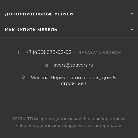
ДОПОЛНИТЕЛЬНЫЕ УСЛУГИ
КАК КУПИТЬ МЕБЕЛЬ
+7 (499) 678-02-02
ЗАКАЗАТЬ ЗВОНОК
avers@tdavers.ru
Москва, Чермянский проезд, дом 5,
строение 1
2026 © ТД Аверс: медицинская мебель, лабораторная
мебель, медицинское оборудование, ветеринария