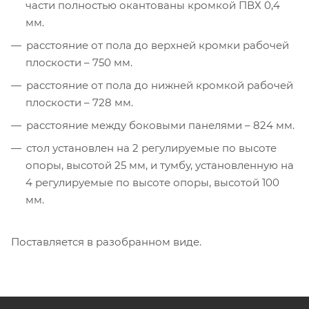
части полностью окантованы кромкой ПВХ 0,4
мм.
расстояние от пола до верхней кромки рабочей
плоскости – 750 мм.
расстояние от пола до нижней кромкой рабочей
плоскости – 728 мм.
расстояние между боковыми панелями – 824 мм.
стол установлен на 2 регулируемые по высоте
опоры, высотой 25 мм, и тумбу, установленную на
4 регулируемые по высоте опоры, высотой 100
мм.
Поставляется в разобранном виде.