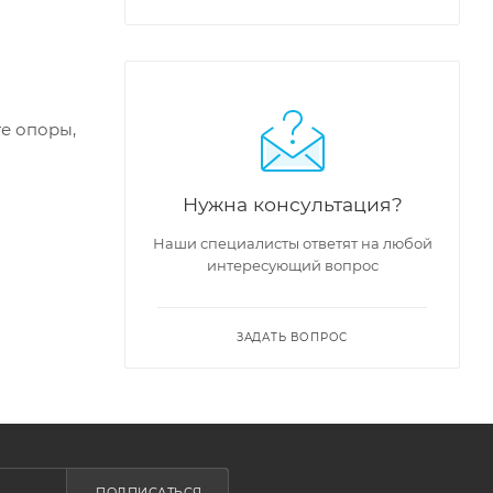
е опоры,
Нужна консультация?
Наши специалисты ответят на любой
интересующий вопрос
ЗАДАТЬ ВОПРОС
ПОДПИСАТЬСЯ