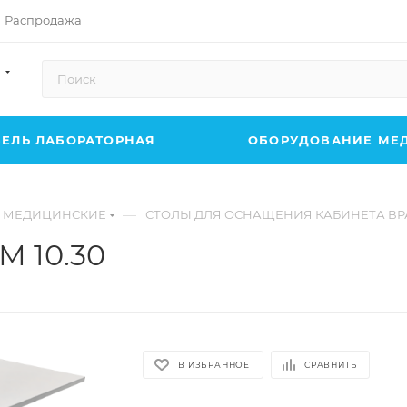
Распродажа
ЕЛЬ ЛАБОРАТОРНАЯ
ОБОРУДОВАНИЕ МЕ
—
 МЕДИЦИНСКИЕ
СТОЛЫ ДЛЯ ОСНАЩЕНИЯ КАБИНЕТА ВР
М 10.30
В ИЗБРАННОЕ
СРАВНИТЬ