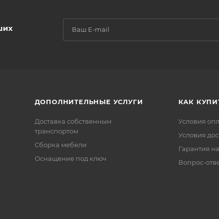
ших
ДОПОЛНИТЕЛЬНЫЕ УСЛУГИ
КАК КУПИ
Доставка собственным
Условия оп
транспортом
Условия дос
Сборка мебели
Гарантия на
Оснащение под ключ
Вопрос-отв