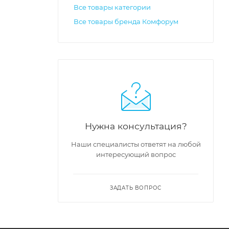
Все товары категории
Все товары бренда Комфорум
Нужна консультация?
Наши специалисты ответят на любой
интересующий вопрос
ЗАДАТЬ ВОПРОС