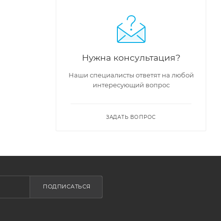
Нужна консультация?
Наши специалисты ответят на любой
интересующий вопрос
ЗАДАТЬ ВОПРОС
ПОДПИСАТЬСЯ