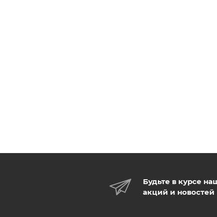
Будьте в курсе на
акций и новостей