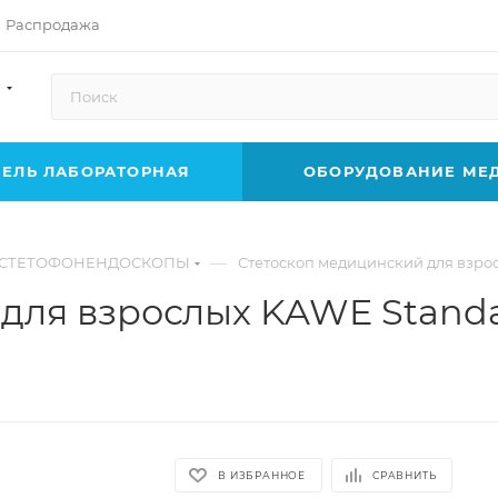
Распродажа
ЕЛЬ ЛАБОРАТОРНАЯ
ОБОРУДОВАНИЕ МЕ
—
СТЕТОФОНЕНДОСКОПЫ
Стетоскоп медицинский для взрос
для взрослых KAWE Standar
В ИЗБРАННОЕ
СРАВНИТЬ