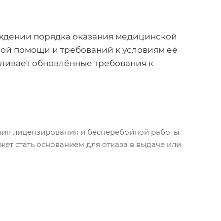
верждении порядка оказания медицинской
ой помощи и требований к условиям её
авливает обновлённые требования к
ения лицензирования и бесперебойной работы
ет стать основанием для отказа в выдаче или