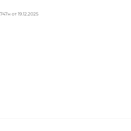
7н от 19.12.2025