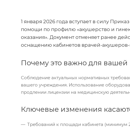
1 января 2026 года вступает в силу Прик
помощи по профилю «акушерство и гинек
оказания». Документ отменяет ранее дейс
оснащению кабинетов врачей-акушеров-
Почему это важно для вашей
Соблюдение актуальных нормативных требован
вашего учреждения. Использование оборудован
продлении лицензии на медицинскую деятельн
Ключевые изменения касают
Требований к площади кабинета (минимум 2