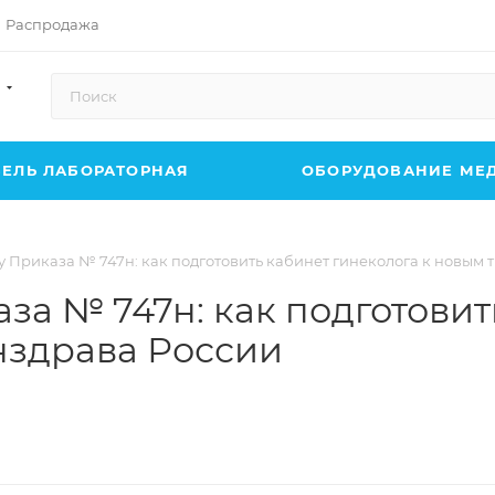
Распродажа
ЕЛЬ ЛАБОРАТОРНАЯ
ОБОРУДОВАНИЕ МЕ
у Приказа № 747н: как подготовить кабинет гинеколога к новы
за № 747н: как подготовит
здрава России