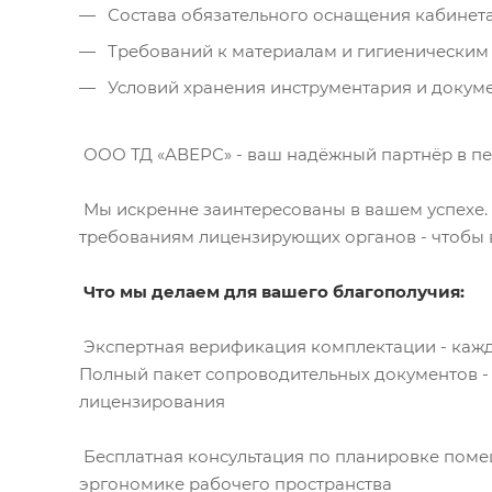
Состава обязательного оснащения кабинет
Требований к материалам и гигиеническим
Условий хранения инструментария и докум
ООО ТД «АВЕРС» - ваш надёжный партнёр в пе
Мы искренне заинтересованы в вашем успехе. 
требованиям лицензирующих органов - чтобы 
Что мы делаем для вашего благополучия:
Экспертная верификация комплектации - кажды
Полный пакет сопроводительных документов - 
лицензирования
Бесплатная консультация по планировке поме
эргономике рабочего пространства