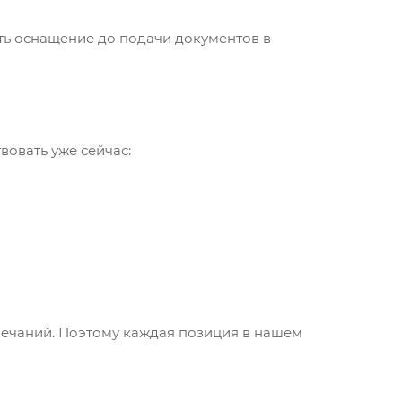
ть оснащение до подачи документов в
вовать уже сейчас:
мечаний. Поэтому каждая позиция в нашем