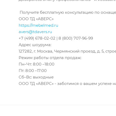
Получите бесплатную консультацию по оснащени
ООО ТД «АВЕРС»
https://mebelmed.ru
avers@tdavers.ru
+7 (499) 678-02-02 | 8 (800) 707-96-99
Адрес шоурума:
127282, г. Москва, Чермянский проезд, д. 5, стро
Режим работы отдела продаж:
Пн–Чт: 8:00 –18:00
Пт: 8:00 –17:00
Сб–Вс: выходные
ООО ТД «АВЕРС» - заботимся о вашем успехе 