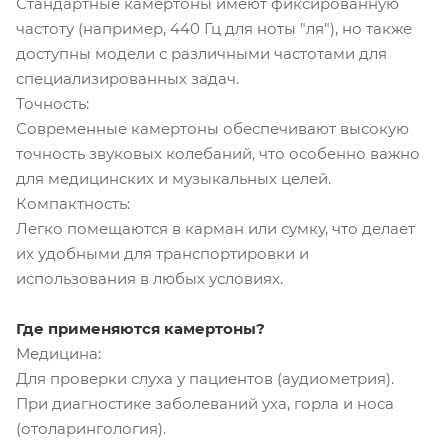
Стандартные камертоны имеют фиксированную
частоту (например, 440 Гц для ноты "ля"), но также
доступны модели с различными частотами для
специализированных задач.
Точность:
Современные камертоны обеспечивают высокую
точность звуковых колебаний, что особенно важно
для медицинских и музыкальных целей.
Компактность:
Легко помещаются в карман или сумку, что делает
их удобными для транспортировки и
использования в любых условиях.
Где применяются камертоны?
Медицина:
Для проверки слуха у пациентов (аудиометрия).
При диагностике заболеваний уха, горла и носа
(отоларингология).