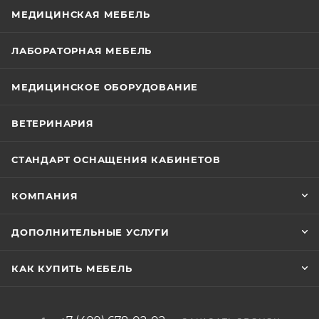
МЕДИЦИНСКАЯ МЕБЕЛЬ
ЛАБОРАТОРНАЯ МЕБЕЛЬ
МЕДИЦИНСКОЕ ОБОРУДОВАНИЕ
ВЕТЕРИНАРИЯ
СТАНДАРТ ОСНАЩЕНИЯ КАБИНЕТОВ
КОМПАНИЯ
ДОПОЛНИТЕЛЬНЫЕ УСЛУГИ
КАК КУПИТЬ МЕБЕЛЬ