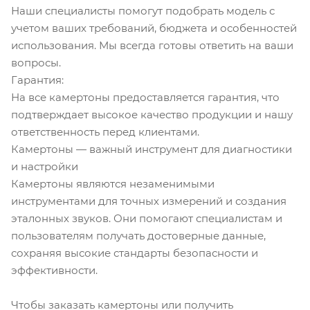
Наши специалисты помогут подобрать модель с
учетом ваших требований, бюджета и особенностей
использования. Мы всегда готовы ответить на ваши
вопросы.
Гарантия:
На все камертоны предоставляется гарантия, что
подтверждает высокое качество продукции и нашу
ответственность перед клиентами.
Камертоны — важный инструмент для диагностики
и настройки
Камертоны являются незаменимыми
инструментами для точных измерений и создания
эталонных звуков. Они помогают специалистам и
пользователям получать достоверные данные,
сохраняя высокие стандарты безопасности и
эффективности.
Чтобы заказать камертоны или получить