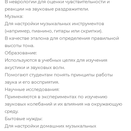
В неврологии для оценки чувствительности и
реакции на звуковые раздражители.
Музыка:
Для настройки музыкальных инструментов
(например, пианино, гитары или скрипки).
В качестве эталона для определения правильной
высоты тона.
Образование:
Используются в учебных целях для изучения
акустики и звуковых волн.
Помогают студентам понять принципы работы
звука и его восприятия.
Научные исследования:
Применяются в экспериментах по изучению
звуковых колебаний и их влияния на окружающую
среду.
Бытовые нужды:
Для настройки домашних музыкальных