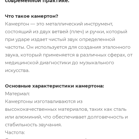
современной практике.
Что такое камертон?
Камертон — это металлический инструмент,
состоящий из двух ветвей (плеч) и ручки, который
при ударе издает чистый звук определенной
частоты. Он используется для создания эталонного
звука, который применяется в различных сферах, от
медицинской диагностики до музыкального
искусства.
Основные характеристики камертона:
Материал:
Камертоны изготавливаются из
высококачественных материалов, таких как сталь
или алюминий, что обеспечивает долговечность и
стабильность звучания.
Частота: