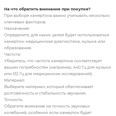
На что обратить внимание при покупке?
При выборе камертона важно учитывать несколько
ключевых факторов:
Назначение:
Определите, для каких целей будет использоваться
камертон: медицинская диагностика, музыка или
образование.
Частота:
Убедитесь, что частота камертона соответствует
вашим потребностям (например, 440 Гц для музыки
или 512 Гц для медицинских исследований).
Материал:
Выберите материал, который обеспечивает
долговечность и стабильность звучания.
Точность:
Обратите внимание на точность звуковых
колебаний, особенно если камертон будет