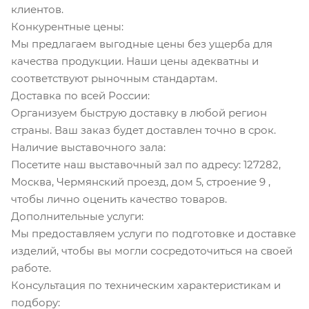
клиентов.
Конкурентные цены:
Мы предлагаем выгодные цены без ущерба для
качества продукции. Наши цены адекватны и
соответствуют рыночным стандартам.
Доставка по всей России:
Организуем быструю доставку в любой регион
страны. Ваш заказ будет доставлен точно в срок.
Наличие выставочного зала:
Посетите наш выставочный зал по адресу: 127282,
Москва, Чермянский проезд, дом 5, строение 9 ,
чтобы лично оценить качество товаров.
Дополнительные услуги:
Мы предоставляем услуги по подготовке и доставке
изделий, чтобы вы могли сосредоточиться на своей
работе.
Консультация по техническим характеристикам и
подбору: