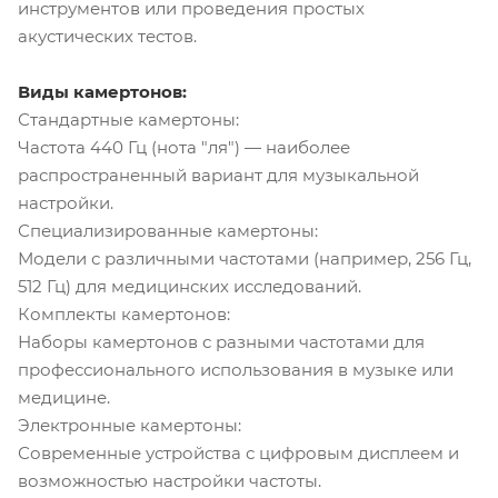
инструментов или проведения простых
акустических тестов.
Виды камертонов:
Стандартные камертоны:
Частота 440 Гц (нота "ля") — наиболее
распространенный вариант для музыкальной
настройки.
Специализированные камертоны:
Модели с различными частотами (например, 256 Гц,
512 Гц) для медицинских исследований.
Комплекты камертонов:
Наборы камертонов с разными частотами для
профессионального использования в музыке или
медицине.
Электронные камертоны:
Современные устройства с цифровым дисплеем и
возможностью настройки частоты.