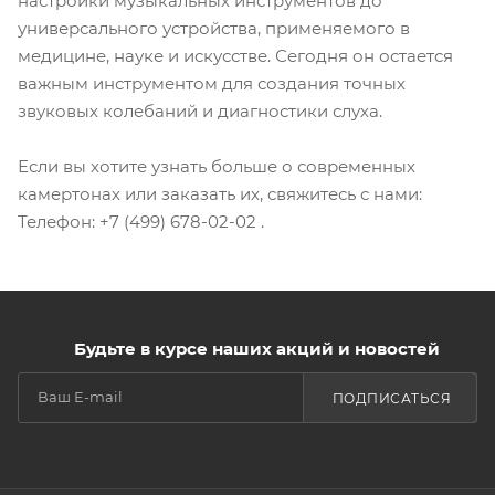
настройки музыкальных инструментов до
универсального устройства, применяемого в
медицине, науке и искусстве. Сегодня он остается
важным инструментом для создания точных
звуковых колебаний и диагностики слуха.
Если вы хотите узнать больше о современных
камертонах или заказать их, свяжитесь с нами:
Телефон: +7 (499) 678-02-02 .
Будьте в курсе наших акций и новостей
ПОДПИСАТЬСЯ