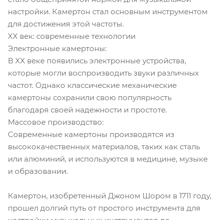
настройки. Камертон стал основным инструментом
для достижения этой частоты.
XX век: современные технологии
Электронные камертоны:
В XX веке появились электронные устройства,
которые могли воспроизводить звуки различных
частот. Однако классические механические
камертоны сохранили свою популярность
благодаря своей надежности и простоте.
Массовое производство:
Современные камертоны производятся из
высококачественных материалов, таких как сталь
или алюминий, и используются в медицине, музыке
и образовании.
Камертон, изобретенный Джоном Шором в 1711 году,
прошел долгий путь от простого инструмента для