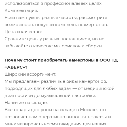
использоваться в профессиональных целях.
Комплектация:
Если вам нужны разные частоты, рассмотрите
возможность покупки комплекта камертонов.
Цена и качество:
Сравните цены у разных поставщиков, но не
забывайте о качестве материалов и сборки.
Почему стоит приобретать камертоны в ООО ТД
«АВЕРС»?
Широкий ассортимент:
Мы предлагаем различные виды камертонов,
подходящих для любых задач — от медицинской
диагностики до музыкальной настройки.
Наличие на складе:
Все товары доступны на складе в Москве, что
позволяет нам оперативно выполнять заказы и
минимизировать время ожидания для наших