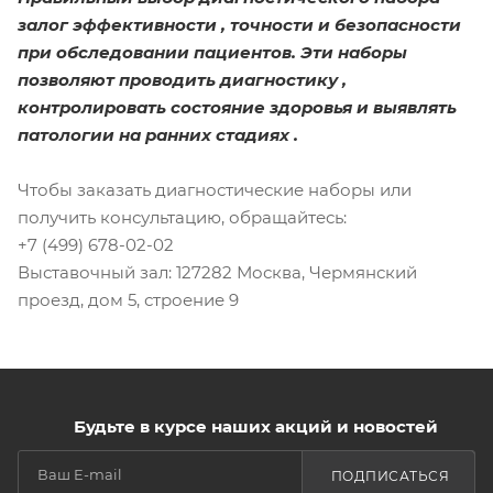
залог эффективности , точности и безопасности
при обследовании пациентов. Эти наборы
позволяют проводить диагностику ,
контролировать состояние здоровья и выявлять
патологии на ранних стадиях .
Чтобы заказать диагностические наборы или
получить консультацию, обращайтесь:
+7 (499) 678-02-02
Выставочный зал: 127282 Москва, Чермянский
проезд, дом 5, строение 9
Будьте в курсе наших акций и новостей
ПОДПИСАТЬСЯ