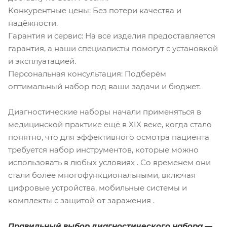
Конкурентные цены: Без потери качества и
надёжности.
Гарантия и сервис: На все изделия предоставляется
гарантия, а наши специалисты помогут с установкой
и эксплуатацией.
Персональная консультация: Подберём
оптимальный набор под ваши задачи и бюджет.
Диагностические наборы начали применяться в
медицинской практике ещё в XIX веке, когда стало
понятно, что для эффективного осмотра пациента
требуется набор инструментов, которые можно
использовать в любых условиях . Со временем они
стали более многофункциональными, включая
цифровые устройства, мобильные системы и
комплекты с защитой от заражения .
Правильный выбор диагностического набора —