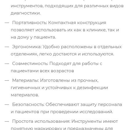
инструментов, подходящих для различных видов
диагностики.
Портативность: Компактная конструкция
позволяет использовать их как в клинике, так и
на дому у пациента.
Эргономика: Удобно расположены в отдельных
отделениях, легко достаются и используются.
Совместимость: Подходят для работы с
пациентами всех возрастов
Материалы: Изготовлены из прочных,
гигиеничных и устойчивых к дезинфекции
материалов.
Безопасность: Обеспечивают защиту персонала
и пациентов при проведении исследований.
Простота использования: Инструменты имеют
понятную маркировку и предназначены для