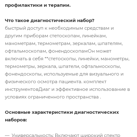
профилактики и терапии.
Что такое диагностический набор?
быстрый доступ к необходимым средствам и
другим приборам стетоскопам, линейкам,
манометрам, термометрам, зеркалам, шпателям,
офтальмоскопам, фонендоскопамОн может
включать в себя **стетоскопы, линейки, манометры,
термометры, зеркала, шпатели, офтальмоскопы,
фонендоскопы, используемые для визуального и
физического осмотра пациента. комплект
инструментовДиаг и эффективное использование в
условиях ограниченного пространства .
Основные характеристики диагностических
наборов:
Универсальность: Включают широкий спектр