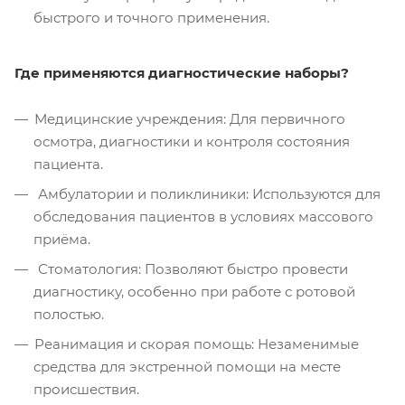
быстрого и точного применения.
Где применяются диагностические наборы?
Медицинские учреждения: Для первичного
осмотра, диагностики и контроля состояния
пациента.
Амбулатории и поликлиники: Используются для
обследования пациентов в условиях массового
приёма.
Стоматология: Позволяют быстро провести
диагностику, особенно при работе с ротовой
полостью.
Реанимация и скорая помощь: Незаменимые
средства для экстренной помощи на месте
происшествия.