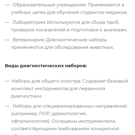
Образовательные учреждения: Применяются в
учебных целях для обучения студентов-медиков.
Лаборатории: Используются для сбора проб,
проверки показателей и подготовки к анализам.
Ветеринария: Диагностические наборы
применяются для обследования животных.
Виды диагностических наборов:
Наборы для общего осмотра: Содержат базовый
комплект инструментов для первичной
диагностики.
Наборы для специализированных направлений
(например, ЛОР, дерматология,
офтальмология): Оснащены инструментами,
соответствующими требованиям конкретной