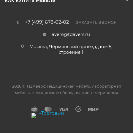
КАК КУПИТЬ МЕБЕЛЬ
+7 (499) 678-02-02
ЗАКАЗАТЬ ЗВОНОК
avers@tdavers.ru
Москва, Чермянский проезд, дом 5,
строение 1
2026 © ТД Аверс: медицинская мебель, лабораторная
мебель, медицинское оборудование, ветеринария