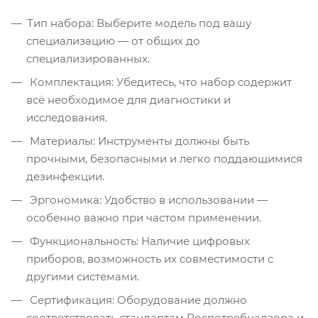
Тип набора: Выберите модель под вашу
специализацию — от общих до
специализированных.
Комплектация: Убедитесь, что набор содержит
всё необходимое для диагностики и
исследования.
Материалы: Инструменты должны быть
прочными, безопасными и легко поддающимися
дезинфекции.
Эргономика: Удобство в использовании —
особенно важно при частом применении.
Функциональность: Наличие цифровых
приборов, возможность их совместимости с
другими системами.
Сертификация: Оборудование должно
соответствовать стандартам Роспотребнадзора и