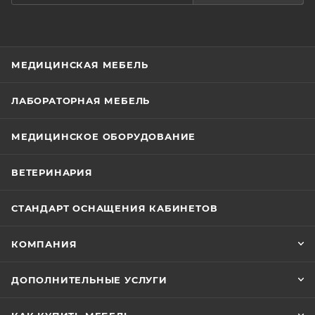
МЕДИЦИНСКАЯ МЕБЕЛЬ
ЛАБОРАТОРНАЯ МЕБЕЛЬ
МЕДИЦИНСКОЕ ОБОРУДОВАНИЕ
ВЕТЕРИНАРИЯ
СТАНДАРТ ОСНАЩЕНИЯ КАБИНЕТОВ
КОМПАНИЯ
ДОПОЛНИТЕЛЬНЫЕ УСЛУГИ