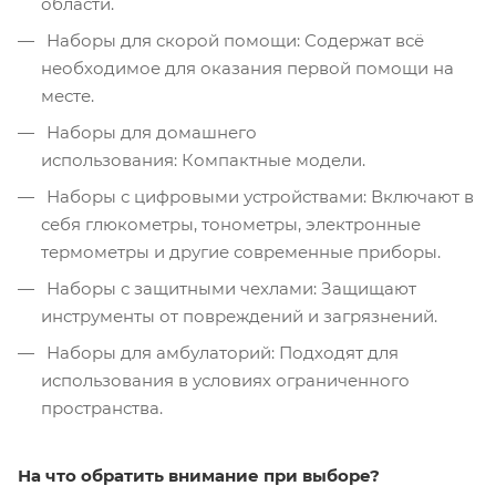
области.
Наборы для скорой помощи: Содержат всё
необходимое для оказания первой помощи на
месте.
Наборы для домашнего
использования: Компактные модели.
Наборы с цифровыми устройствами: Включают в
себя глюкометры, тонометры, электронные
термометры и другие современные приборы.
Наборы с защитными чехлами: Защищают
инструменты от повреждений и загрязнений.
Наборы для амбулаторий: Подходят для
использования в условиях ограниченного
пространства.
На что обратить внимание при выборе?