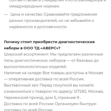
международным нормам.
Цена и качество: Сравнивайте предложения
разных производителей, но не забывайте о
надёжности и долговечности.
Почему стоит приобрести диагностические
наборы в ООО ТД «АВЕРС»?
Широкий ассортимент: Мы предлагаем различные
типы диагностических наборов — от базовых до
высокотехнологичных моделей.
Наличие на складе: Все товары доступны в Москве
— оперативная доставка по всей России.
Выставочный зал: Перед покупкой вы можете
ознакомиться с товаром по адресу: 127282, Москва,
Чермянский проезд, дом 5, строение 9 .
Доставка по всей России: Организуем быструю
доставку по всей России.