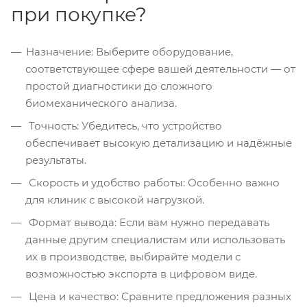
при покупке?
Назначение: Выберите оборудование,
соответствующее сфере вашей деятельности — от
простой диагностики до сложного
биомеханического анализа.
Точность: Убедитесь, что устройство
обеспечивает высокую детализацию и надёжные
результаты.
Скорость и удобство работы: Особенно важно
для клиник с высокой нагрузкой.
Формат вывода: Если вам нужно передавать
данные другим специалистам или использовать
их в производстве, выбирайте модели с
возможностью экспорта в цифровом виде.
Цена и качество: Сравните предложения разных