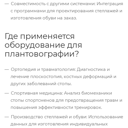
Совместимость с другими системами: Интеграция
с программами для проектирования стеллажей и
изготовления обуви на заказ.
Где применяется
оборудование для
плантовографии?
Ортопедия и травматология: Диагностика и
лечение плоскостопия, костных деформаций и
других заболеваний стопы.
Спортивная медицина: Анализ биомеханики
стопы спортсменов для предотвращения травм и
повышения эффективности тренировок.
Производство стеллажей и обуви: Использование
данных для изготовления индивидуальных