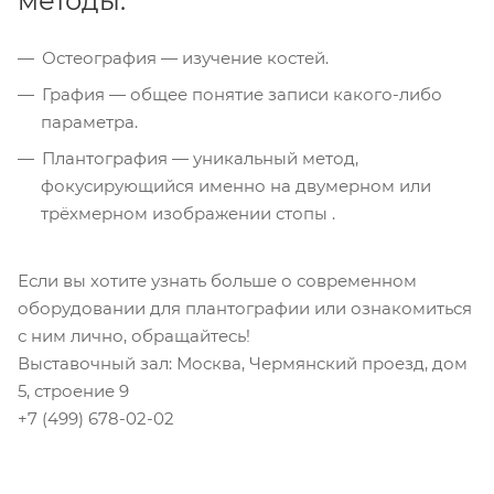
методы:
Остеография — изучение костей.
Графия — общее понятие записи какого-либо
параметра.
Плантография — уникальный метод,
фокусирующийся именно на двумерном или
трёхмерном изображении стопы .
Если вы хотите узнать больше о современном
оборудовании для плантографии или ознакомиться
с ним лично, обращайтесь!
Выставочный зал: Москва, Чермянский проезд, дом
5, строение 9
+7 (499) 678-02-02