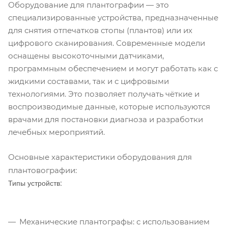
Оборудование для плантографии — это
специализированные устройства, предназначенные
для снятия отпечатков стопы (плантов) или их
цифрового сканирования. Современные модели
оснащены высокоточными датчиками,
программным обеспечением и могут работать как с
жидкими составами, так и с цифровыми
технологиями. Это позволяет получать чёткие и
воспроизводимые данные, которые используются
врачами для постановки диагноза и разработки
лечебных мероприятий.
Основные характеристики оборудования для
плантовографии:
Типы устройств:
Механические плантографы: с использованием