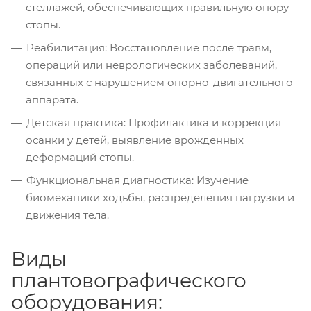
стеллажей, обеспечивающих правильную опору
стопы.
Реабилитация: Восстановление после травм,
операций или неврологических заболеваний,
связанных с нарушением опорно-двигательного
аппарата.
Детская практика: Профилактика и коррекция
осанки у детей, выявление врожденных
деформаций стопы.
Функциональная диагностика: Изучение
биомеханики ходьбы, распределения нагрузки и
движения тела.
Виды
плантовографического
оборудования: