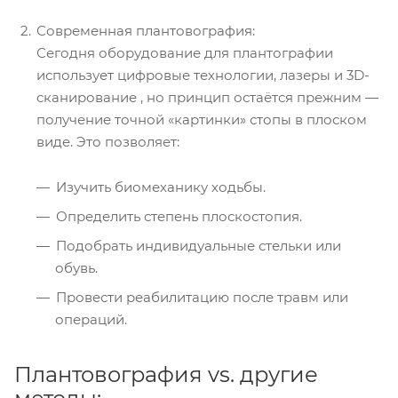
Современная плантовография:
Сегодня оборудование для плантографии
использует цифровые технологии, лазеры и 3D-
сканирование , но принцип остаётся прежним —
получение точной «картинки» стопы в плоском
виде. Это позволяет:
Изучить биомеханику ходьбы.
Определить степень плоскостопия.
Подобрать индивидуальные стельки или
обувь.
Провести реабилитацию после травм или
операций.
Плантовография vs. другие