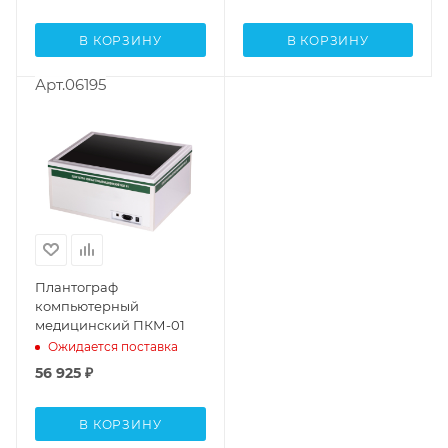
В КОРЗИНУ
В КОРЗИНУ
Арт.06195
Плантограф
компьютерный
медицинский ПКМ-01
Ожидается поставка
56 925
₽
В КОРЗИНУ