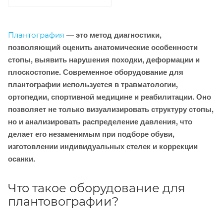
— это метод диагностики,
Плантография
позволяющий оценить анатомические особенности
стопы, выявить нарушения походки, деформации и
плоскостопие. Современное оборудование для
плантографии используется в травматологии,
ортопедии, спортивной медицине и реабилитации. Оно
позволяет не только визуализировать структуру стопы,
но и анализировать распределение давления, что
делает его незаменимым при подборе обуви,
изготовлении индивидуальных стелек и коррекции
осанки.
Что такое оборудование для
плантовографии?