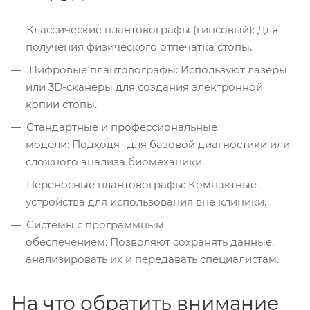
Классические плантовографы (гипсовый): Для
получения физического отпечатка стопы.
Цифровые плантовографы: Используют лазеры
или 3D-сканеры для создания электронной
копии стопы.
Стандартные и профессиональные
модели: Подходят для базовой диагностики или
сложного анализа биомеханики.
Переносные плантовографы: Компактные
устройства для использования вне клиники.
Системы с программным
обеспечением: Позволяют сохранять данные,
анализировать их и передавать специалистам.
На что обратить внимание