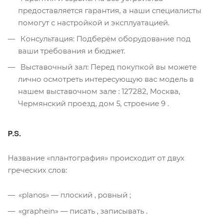
предоставляется гарантия, а наши специалисты
помогут с настройкой и эксплуатацией.
Консультация: Подберём оборудование под
ваши требования и бюджет.
Выставочный зал: Перед покупкой вы можете
лично осмотреть интересующую вас модель в
нашем выставочном зале : 127282, Москва,
Чермянский проезд, дом 5, строение 9 .
P.S.
Название «плантография» происходит от двух
греческих слов:
«planos» — плоский , ровный ;
«graphein» — писать , записывать .