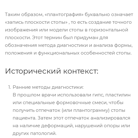
Таким образом, «плантография» буквально означает
«запись плоскости стопы» , то есть создание точного
изображения или модели стопы в горизонтальной
плоскости. Этот термин был придуман для
обозначения метода диагностики и анализа формы,
положения и функциональных особенностей стопы.
Исторический контекст:
Ранние методы диагностики:
В прошлом врачи использовали гипс, пластилин
или специальные формовочные смеси, чтобы
получить отпечаток (или плантограмму) стопы
пациента. Затем этот отпечаток анализировался
на наличие деформаций, нарушений опоры или
других патологий.