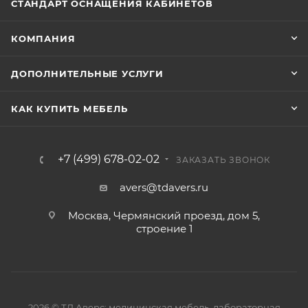
СТАНДАРТ ОСНАЩЕНИЯ КАБИНЕТОВ
КОМПАНИЯ
ДОПОЛНИТЕЛЬНЫЕ УСЛУГИ
КАК КУПИТЬ МЕБЕЛЬ
+7 (499) 678-02-02
ЗАКАЗАТЬ ЗВОНОК
avers@tdavers.ru
Москва, Чермянский проезд, дом 5,
строение 1
2026 © ТД Аверс: медицинская мебель, лабораторная