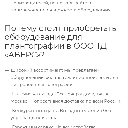
производителей, но не забывайте о
долговечности и надежности оборудования.
Почему стоит приобретать
оборудование для
плантографии в ООО ТД
«АВЕРС»?
Широкий ассортимент: Мы предлагаем
оборудование как для традиционной, так и для
цифровой плантовографии.
Наличие на складе: Все товары доступны в
Москве — оперативная доставка по всей России.
Конкурентные цены: Выгодные условия без
ущерба для качества.
Гарантия и сервис: На все устройства