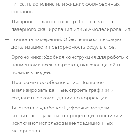
гипса, пластилина или жидких формовочных
составов.
Цифровые плантографы: работают за счёт
лазерного сканирования или 3D-моделирования.
Точность измерений: Обеспечивают высокую
детализацию и повторяемость результатов.
Эргономика: Удобная конструкция для работы с
пациентами всех возрастов, включая детей и
пожилых людей.
Программное обеспечение: Позволяет
анализировать данные, строить графики и
создавать рекомендации по коррекции.
Быстрота и удобство: Цифровые модели
значительно ускоряют процесс диагностики и
исключают использование традиционных
материалов.