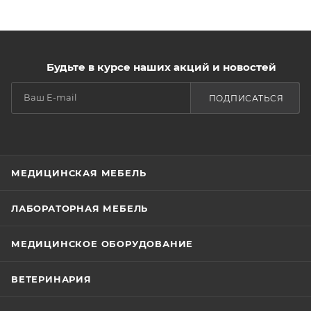
Будьте в курсе наших акций и новостей
ПОДПИСАТЬСЯ
МЕДИЦИНСКАЯ МЕБЕЛЬ
ЛАБОРАТОРНАЯ МЕБЕЛЬ
МЕДИЦИНСКОЕ ОБОРУДОВАНИЕ
ВЕТЕРИНАРИЯ