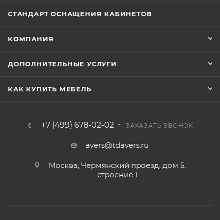
СТАНДАРТ ОСНАЩЕНИЯ КАБИНЕТОВ
КОМПАНИЯ
ДОПОЛНИТЕЛЬНЫЕ УСЛУГИ
КАК КУПИТЬ МЕБЕЛЬ
+7 (499) 678-02-02
ЗАКАЗАТЬ ЗВОНОК
avers@tdavers.ru
Москва, Чермянский проезд, дом 5,
строение 1