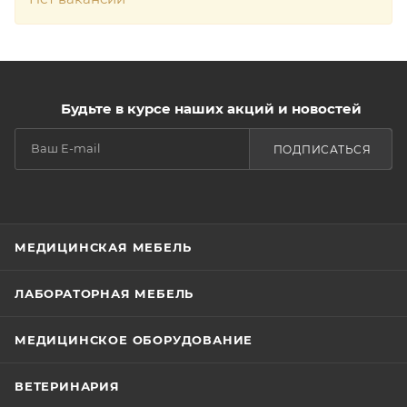
Будьте в курсе наших акций и новостей
ПОДПИСАТЬСЯ
МЕДИЦИНСКАЯ МЕБЕЛЬ
ЛАБОРАТОРНАЯ МЕБЕЛЬ
МЕДИЦИНСКОЕ ОБОРУДОВАНИЕ
ВЕТЕРИНАРИЯ