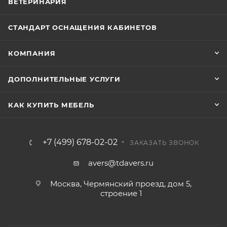
ВЕТЕРИНАРИЯ
СТАНДАРТ ОСНАЩЕНИЯ КАБИНЕТОВ
КОМПАНИЯ
ДОПОЛНИТЕЛЬНЫЕ УСЛУГИ
КАК КУПИТЬ МЕБЕЛЬ
+7 (499) 678-02-02
ЗАКАЗАТЬ ЗВОНОК
avers@tdavers.ru
Москва, Чермянский проезд, дом 5,
строение 1