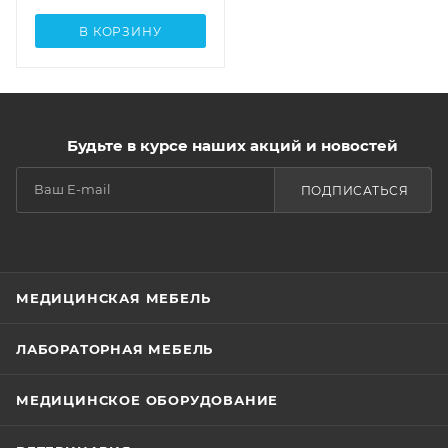
В КОРЗИНУ
Будьте в курсе наших акций и новостей
ПОДПИСАТЬСЯ
МЕДИЦИНСКАЯ МЕБЕЛЬ
ЛАБОРАТОРНАЯ МЕБЕЛЬ
МЕДИЦИНСКОЕ ОБОРУДОВАНИЕ