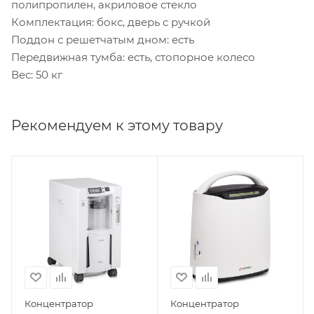
полипропилен, акриловое стекло
Комплектация: бокс, дверь с ручкой
Поддон с решетчатым дном: есть
Передвижная тумба: есть, стопорное колесо
Вес: 50 кг
Рекомендуем к этому товару
Концентратор
Концентратор