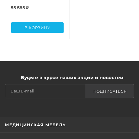
55 585
₽
В КОРЗИНУ
Будьте в курсе наших акций и новостей
ПОДПИСАТЬСЯ
МЕДИЦИНСКАЯ МЕБЕЛЬ