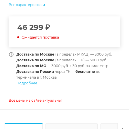
Все характеристики
46 299
₽
Ожидается поставка
Доставка по Москве
(в пределах МКАД) — 3000 руб.
Доставка по Москве
(в пределах ТТК) — 5000 руб.
Доставка по МО
— 3000 руб. + 30 руб. за километр
Доставка по России
через ТК —
б
есплатно
до
терминала в г. Москва
Подробнее
Все цены на сайте актуальны!