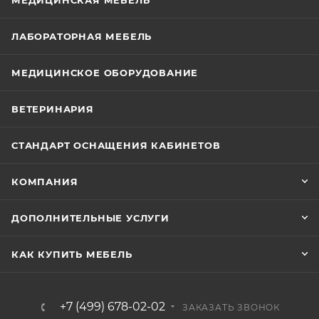
МЕДИЦИНСКАЯ МЕБЕЛЬ
ЛАБОРАТОРНАЯ МЕБЕЛЬ
МЕДИЦИНСКОЕ ОБОРУДОВАНИЕ
ВЕТЕРИНАРИЯ
СТАНДАРТ ОСНАЩЕНИЯ КАБИНЕТОВ
КОМПАНИЯ
ДОПОЛНИТЕЛЬНЫЕ УСЛУГИ
КАК КУПИТЬ МЕБЕЛЬ
+7 (499) 678-02-02
ЗАКАЗАТЬ ЗВОНОК