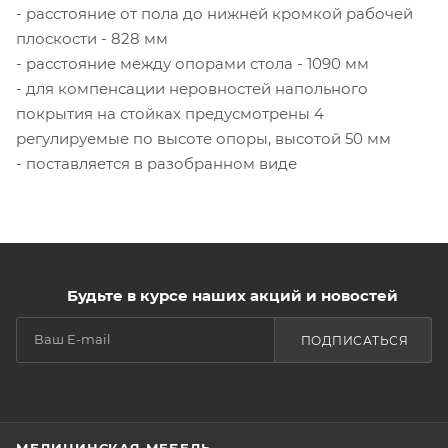
- расстояние от пола до нижней кромкой рабочей
плоскости - 828 мм
- расстояние между опорами стола - 1090 мм
- для компенсации неровностей напольного
покрытия на стойках предусмотрены 4
регулируемые по высоте опоры, высотой 50 мм
- поставляется в разобранном виде
Будьте в курсе наших акций и новостей
ПОДПИСАТЬСЯ