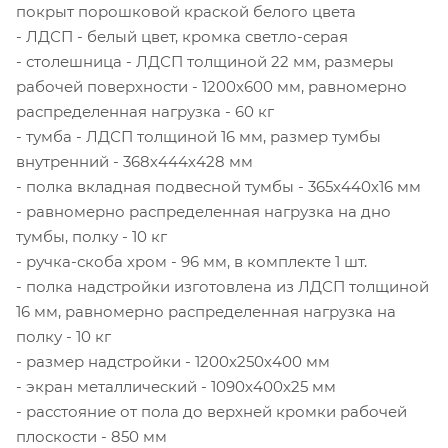
покрыт порошковой краской белого цвета
- ЛДСП - белый цвет, кромка светло-серая
- столешница - ЛДСП толщиной 22 мм, размеры
рабочей поверхности - 1200х600 мм, равномерно
распределенная нагрузка - 60 кг
- тумба - ЛДСП толщиной 16 мм, размер тумбы
внутренний - 368х444х428 мм
- полка вкладная подвесной тумбы - 365х440х16 мм
- равномерно распределенная нагрузка на дно
тумбы, полку - 10 кг
- ручка-скоба хром - 96 мм, в комплекте 1 шт.
- полка надстройки изготовлена из ЛДСП толщиной
16 мм, равномерно распределенная нагрузка на
полку - 10 кг
- размер надстройки - 1200х250х400 мм
- экран металлический - 1090х400х25 мм
- расстояние от пола до верхней кромки рабочей
плоскости - 850 мм