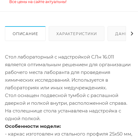
Все цены на сайте актуальны!
ОПИСАНИЕ
ХАРАКТЕРИСТИКИ
ДАННЫЕ 
Стол лабораторный с надстройкой СЛн 16.011
является оптимальным решением для организации
рабочего места лаборанта для проведения
химических исследований. Используется в
лабораториях или иных медучреждениях.
Стол оснащен подвесной тумбой с распашной
дверкой и полкой внутри, расположенной справа.
На столешнице стола устанавлена надстройка с
одной полкой.
Особенности модели:
- каркас изготовлен из стального профиля 25х50 мм,