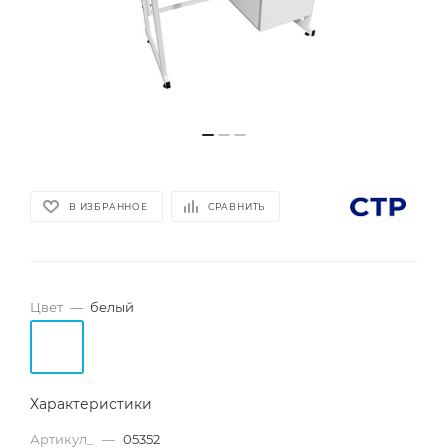
В ИЗБРАННОЕ
СРАВНИТЬ
Цвет
—
белый
Характеристики
Артикул_
—
05352