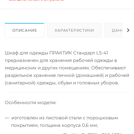
ОПИСАНИЕ
ХАРАКТЕРИСТИКИ
ДАННЫЕ 
Шкаф для одежды ПРАКТИК Стандарт LS-41
предназначен для хранения рабочей одежды в
медицинских и других помещениях. Обеспечивают
раздельное хранение личной (домашней) и рабочей
(санитарной) одежды, обуви и головных уборов.
Особенности модели:
изготовлен из листовой стали с порошковым
покрытием, толщина корпуса 0,6 мм;