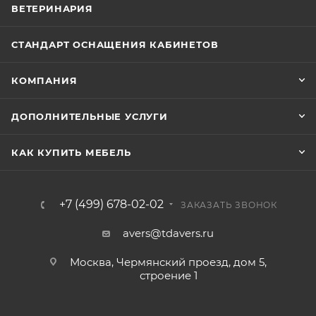
ВЕТЕРИНАРИЯ
СТАНДАРТ ОСНАЩЕНИЯ КАБИНЕТОВ
КОМПАНИЯ
ДОПОЛНИТЕЛЬНЫЕ УСЛУГИ
КАК КУПИТЬ МЕБЕЛЬ
+7 (499) 678-02-02
ЗАКАЗАТЬ ЗВОНОК
avers@tdavers.ru
Москва, Чермянский проезд, дом 5,
строение 1