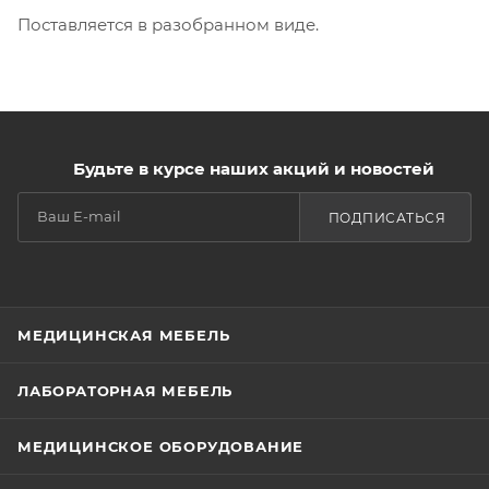
Поставляется в разобранном виде.
Будьте в курсе наших акций и новостей
ПОДПИСАТЬСЯ
МЕДИЦИНСКАЯ МЕБЕЛЬ
ЛАБОРАТОРНАЯ МЕБЕЛЬ
МЕДИЦИНСКОЕ ОБОРУДОВАНИЕ