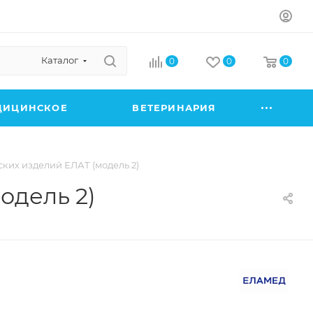
Каталог
0
0
0
ДИЦИНСКОЕ
ВЕТЕРИНАРИЯ
ких изделий ЕЛАТ (модель 2)
одель 2)