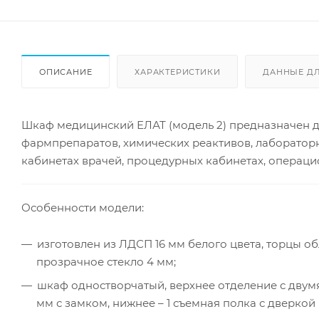
ОПИСАНИЕ
ХАРАКТЕРИСТИКИ
ДАННЫЕ Д
Шкаф медицинский ЕЛАТ (модель 2) предназначен 
фармпрепаратов, химических реактивов, лабораторн
кабинетах врачей, процедурных кабинетах, операц
Особенности модели:
изготовлен из ЛДСП 16 мм белого цвета, торцы о
прозрачное стекло 4 мм;
шкаф одностворчатый, верхнее отделение с двум
мм с замком, нижнее – 1 съемная полка с дверкой