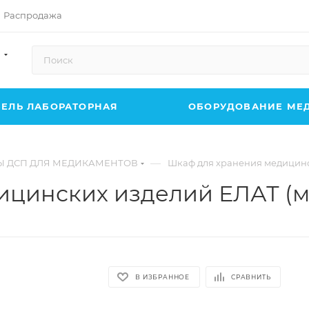
Распродажа
ЕЛЬ ЛАБОРАТОРНАЯ
ОБОРУДОВАНИЕ МЕ
—
 ДСП ДЛЯ МЕДИКАМЕНТОВ
Шкаф для хранения медицинс
цинских изделий ЕЛАТ (м
В ИЗБРАННОЕ
СРАВНИТЬ