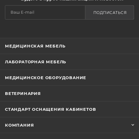
ПОДПИСАТЬСЯ
МЕДИЦИНСКАЯ МЕБЕЛЬ
ЛАБОРАТОРНАЯ МЕБЕЛЬ
МЕДИЦИНСКОЕ ОБОРУДОВАНИЕ
ВЕТЕРИНАРИЯ
СТАНДАРТ ОСНАЩЕНИЯ КАБИНЕТОВ
КОМПАНИЯ