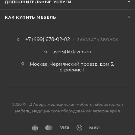
ДОПОЛНИТЕЛЬНЫЕ УСЛУГИ
КАК КУПИТЬ МЕБЕЛЬ
+7 (499) 678-02-02
ЗАКАЗАТЬ ЗВОНОК
avers@tdavers.ru
Москва, Чермянский проезд, дом 5,
строение 1
2026 © ТД Аверс: медицинская мебель, лабораторная
мебель, медицинское оборудование, ветеринария