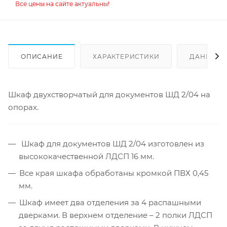
Все цены на сайте актуальны!
ОПИСАНИЕ
ХАРАКТЕРИСТИКИ
ДАННЫЕ 
Шкаф двухстворчатый для документов ШД 2/04 на
опорах.
Шкаф для документов ШД 2/04 изготовлен из
высококачественной ЛДСП 16 мм.
Все края шкафа обработаны кромкой ПВХ 0,45
мм.
Шкаф имеет два отделения за 4 распашными
дверками. В верхнем отделение – 2 полки ЛДСП