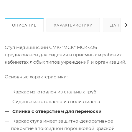
ОПИСАНИЕ
ХАРАКТЕРИСТИКИ
ДАННЫЕ 
Стул медицинский СМК-"МСК" МСК-236
предназначен для сидения в приемных и рабочих
кабинетах любых типов учреждений и организаций.
Основные характеристики:
Каркас изготовлен из стальных труб
Сиденье изготовлено из полиэтилена
Спинка с отверстием для переноски
Каркас стула имеет защитно-декоративное
покрытие эпоксидной порошковой краской