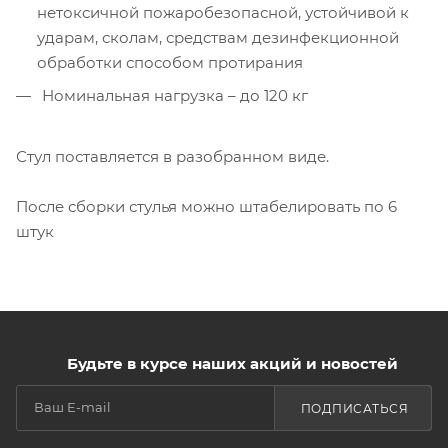
нетоксичной пожаробезопасной, устойчивой к
ударам, сколам, средствам дезинфекционной
обработки способом протирания
Номинальная нагрузка – до 120 кг
Стул поставляется в разобранном виде.
После сборки стулья можно штабелировать по 6
штук
Будьте в курсе наших акций и новостей
ПОДПИСАТЬСЯ