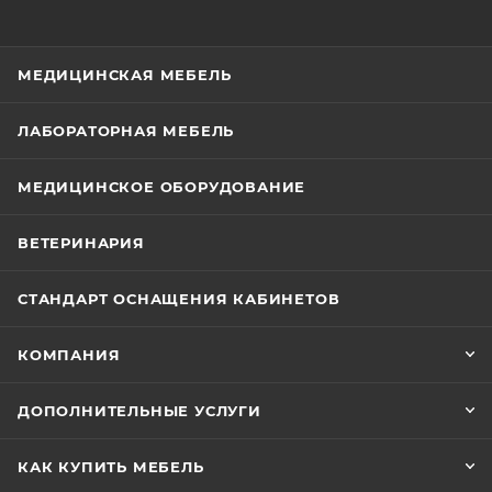
МЕДИЦИНСКАЯ МЕБЕЛЬ
ЛАБОРАТОРНАЯ МЕБЕЛЬ
МЕДИЦИНСКОЕ ОБОРУДОВАНИЕ
ВЕТЕРИНАРИЯ
СТАНДАРТ ОСНАЩЕНИЯ КАБИНЕТОВ
КОМПАНИЯ
ДОПОЛНИТЕЛЬНЫЕ УСЛУГИ
КАК КУПИТЬ МЕБЕЛЬ