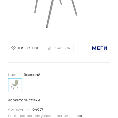
В ИЗБРАННОЕ
СРАВНИТЬ
Цвет
—
бежевый
Характеристики
Артикул_
—
04057
Регистрационное удостоверение
—
есть