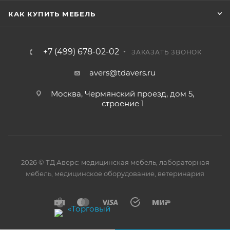
КАК КУПИТЬ МЕБЕЛЬ
+7 (499) 678-02-02
ЗАКАЗАТЬ ЗВОНОК
avers@tdavers.ru
Москва, Чермянский проезд, дом 5,
строение 1
2026 © ТД Аверс: медицинская мебель, лабораторная
мебель, медицинское оборудование, ветеринария