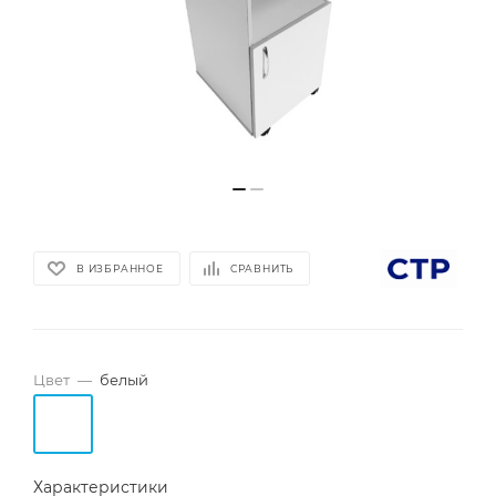
В ИЗБРАННОЕ
СРАВНИТЬ
Цвет
—
белый
Характеристики