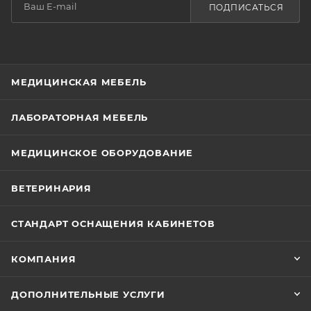
ПОДПИСАТЬСЯ
МЕДИЦИНСКАЯ МЕБЕЛЬ
ЛАБОРАТОРНАЯ МЕБЕЛЬ
МЕДИЦИНСКОЕ ОБОРУДОВАНИЕ
ВЕТЕРИНАРИЯ
СТАНДАРТ ОСНАЩЕНИЯ КАБИНЕТОВ
КОМПАНИЯ
ДОПОЛНИТЕЛЬНЫЕ УСЛУГИ