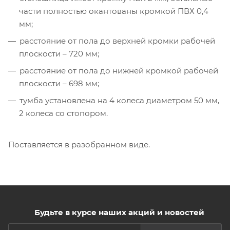
части полностью окантованы кромкой ПВХ 0,4
мм;
расстояние от пола до верхней кромки рабочей
плоскости – 720 мм;
расстояние от пола до нижней кромкой рабочей
плоскости – 698 мм;
тумба установлена на 4 колеса диаметром 50 мм,
2 колеса со стопором.
Поставляется в разобранном виде.
Будьте в курсе наших акций и новостей