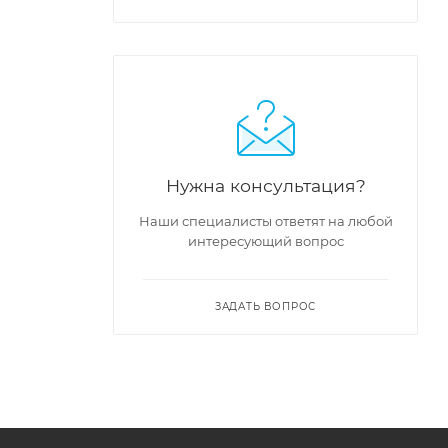
Нужна консультация?
Наши специалисты ответят на любой
интересующий вопрос
ЗАДАТЬ ВОПРОС