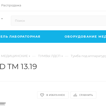
Распродажа
ЕЛЬ ЛАБОРАТОРНАЯ
ОБОРУДОВАНИЕ МЕ
—
—
 МЕДИЦИНСКИЕ
ТУМБЫ ЛДСП
Тумба под аппаратуру
 TМ 13.19
В ИЗБРАННОЕ
СРАВНИТЬ