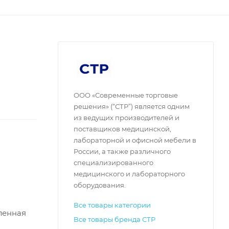
ООО «Современные торговые
решения» (“СТР”) является одним
из ведущих производителей и
поставщиков медицинской,
лабораторной и офисной мебели в
России, а также различного
специализированного
медицинского и лабораторного
оборудования.
Все товары категории
ленная
Все товары бренда СТР