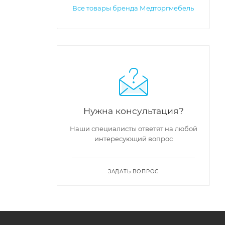
Все товары бренда Медторгмебель
Нужна консультация?
Наши специалисты ответят на любой
интересующий вопрос
ЗАДАТЬ ВОПРОС