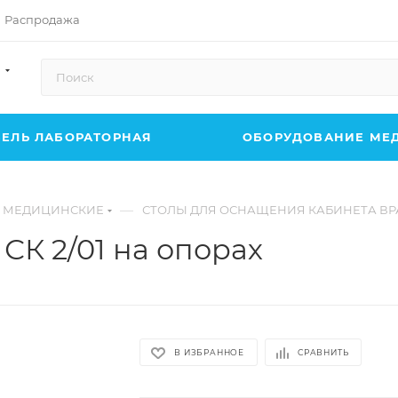
Распродажа
ЕЛЬ ЛАБОРАТОРНАЯ
ОБОРУДОВАНИЕ МЕ
—
 МЕДИЦИНСКИЕ
СТОЛЫ ДЛЯ ОСНАЩЕНИЯ КАБИНЕТА ВР
СК 2/01 на опорах
В ИЗБРАННОЕ
СРАВНИТЬ