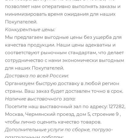
позволяет нам оперативно выполнять заказы и
минимизировать время ожидания для наших
Покупателей.
Конкурентные цены:
Мы предлагаем выгодные цены без ущерба для
качества продукции. Наши цены адекватны и
соответствуют рыночным стандартам, что делает
сотрудничество с нами экономически выгодным
для наших Покупателей.
Доставка по всей России:
Организуем быструю доставку в любой регион
страны. Ваш заказ будет доставлен точно в срок.
Наличие выставочного зала:
Посетите наш выставочный зал по адресу: 127282,
Москва, Чермянский проезд, дом 5, строение 9 ,
чтобы лично оценить качество товаров.
Дополнительные услуги по сборке, погрузо-
разгрузочным работам: