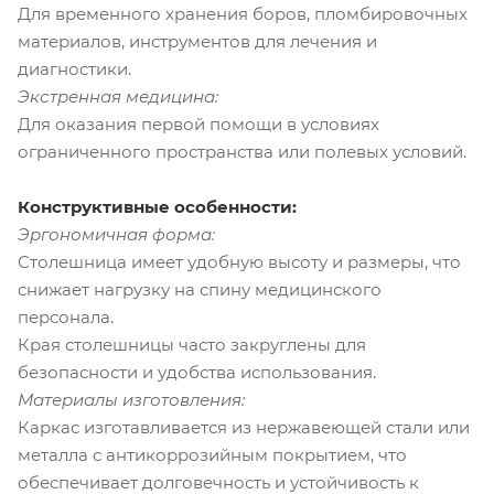
Для временного хранения боров, пломбировочных
материалов, инструментов для лечения и
диагностики.
Экстренная медицина:
Для оказания первой помощи в условиях
ограниченного пространства или полевых условий.
Конструктивные особенности:
Эргономичная форма:
Столешница имеет удобную высоту и размеры, что
снижает нагрузку на спину медицинского
персонала.
Края столешницы часто закруглены для
безопасности и удобства использования.
Материалы изготовления:
Каркас изготавливается из нержавеющей стали или
металла с антикоррозийным покрытием, что
обеспечивает долговечность и устойчивость к