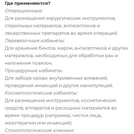
Где применяются?
Операционные:
Для размещения хирургических инструментов,
стерильных материалов, антисептиков и
лекарственных препаратов во время операций.
Перевязочные кабинеты:
Для хранения бинтов, марли, антисептиков и других
материалов, необходимых для обработки ран и
наложения повязок.
Процедурные кабинеты:
Для забора крови, внутривенных вливаний,
проведения инъекций и других манипуляций.
Косметологические кабинеты:
Для размещения инструментов, косметических
средств, аппаратов и расходных материалов во
время процедур (например, чистки лица,
мезотерапии или инъекций).
Стоматологические клиники: