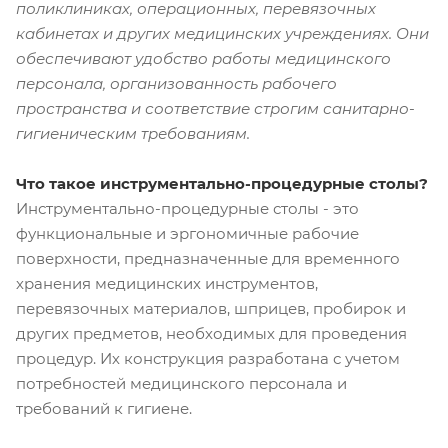
поликлиниках, операционных, перевязочных
кабинетах и других медицинских учреждениях. Они
обеспечивают удобство работы медицинского
персонала, организованность рабочего
пространства и соответствие строгим санитарно-
гигиеническим требованиям.
Что такое инструментально-процедурные столы?
Инструментально-процедурные столы - это
функциональные и эргономичные рабочие
поверхности, предназначенные для временного
хранения медицинских инструментов,
перевязочных материалов, шприцев, пробирок и
других предметов, необходимых для проведения
процедур. Их конструкция разработана с учетом
потребностей медицинского персонала и
требований к гигиене.