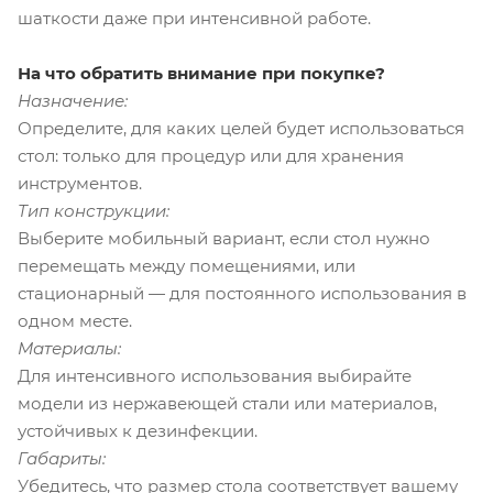
шаткости даже при интенсивной работе.
На что обратить внимание при покупке?
Назначение:
Определите, для каких целей будет использоваться
стол: только для процедур или для хранения
инструментов.
Тип конструкции:
Выберите мобильный вариант, если стол нужно
перемещать между помещениями, или
стационарный — для постоянного использования в
одном месте.
Материалы:
Для интенсивного использования выбирайте
модели из нержавеющей стали или материалов,
устойчивых к дезинфекции.
Габариты:
Убедитесь, что размер стола соответствует вашему