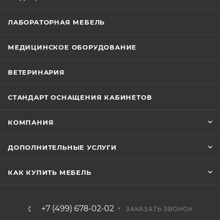
ЛАБОРАТОРНАЯ МЕБЕЛЬ
МЕДИЦИНСКОЕ ОБОРУДОВАНИЕ
ВЕТЕРИНАРИЯ
СТАНДАРТ ОСНАЩЕНИЯ КАБИНЕТОВ
КОМПАНИЯ
ДОПОЛНИТЕЛЬНЫЕ УСЛУГИ
КАК КУПИТЬ МЕБЕЛЬ
+7 (499) 678-02-02
ЗАКАЗАТЬ ЗВОНОК