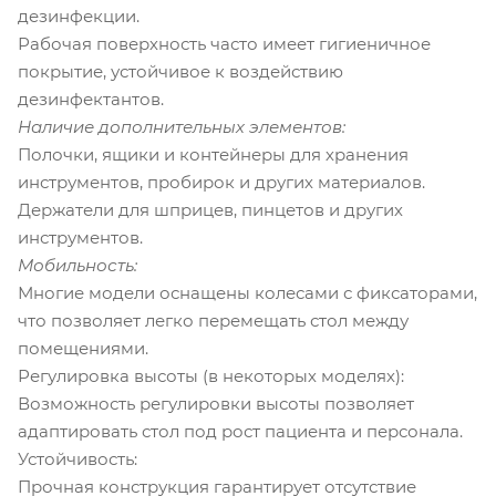
дезинфекции.
Рабочая поверхность часто имеет гигиеничное
покрытие, устойчивое к воздействию
дезинфектантов.
Наличие дополнительных элементов:
Полочки, ящики и контейнеры для хранения
инструментов, пробирок и других материалов.
Держатели для шприцев, пинцетов и других
инструментов.
Мобильность:
Многие модели оснащены колесами с фиксаторами,
что позволяет легко перемещать стол между
помещениями.
Регулировка высоты (в некоторых моделях):
Возможность регулировки высоты позволяет
адаптировать стол под рост пациента и персонала.
Устойчивость:
Прочная конструкция гарантирует отсутствие