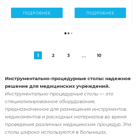
ПОДРОБНЕЕ
ПОДРОБНЕЕ
1
2
3
10
Инструментально-процедурные столы: надежное
решение для медицинских учреждений.
Инструментально-процедурные столы — это
специализированное оборудование,
предназначенное для размещения инструментов,
медикаментов и расходных материалов во время
проведения различных медицинских процедур. Эти
столы широко используются в больницах,