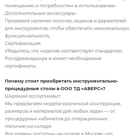
помещению и потребностям в использовании.
Дополнительные аксессуары:
Проверьте наличие полочек, ящиков и держателей
для инструментов, чтобы обеспечить максимальную
функциональность.
Сертификация:
Убедитесь, что изделие соответствует стандартам
Росздравнадзора и имеет необходимые
сертификаты.
Почему стоит приобретать инструментально-
процедурные столы в ООО ТД «АВЕРС»?
Широкий ассортимент:
Мы предлагаем модели различной конструкции,
размеров и материалов для любых задач — от
процедурных кабинетов до операционных.
Наличие на складе:
Все товары доступны на складе в Москве, что