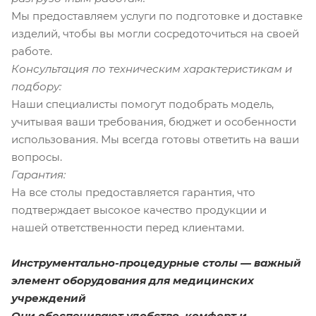
Мы предоставляем услуги по подготовке и доставке
изделий, чтобы вы могли сосредоточиться на своей
работе.
Консультация по техническим характеристикам и
подбору:
Наши специалисты помогут подобрать модель,
учитывая ваши требования, бюджет и особенности
использования. Мы всегда готовы ответить на ваши
вопросы.
Гарантия:
На все столы предоставляется гарантия, что
подтверждает высокое качество продукции и
нашей ответственности перед клиентами.
Инструментально-процедурные столы — важный
элемент оборудования для медицинских
учреждений
Они обеспечивают удобство, комфорт и