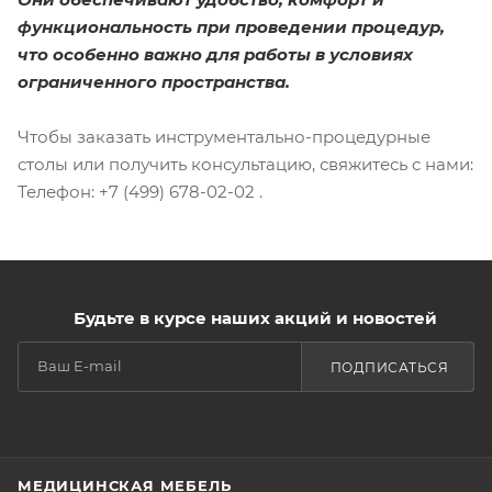
функциональность при проведении процедур,
что особенно важно для работы в условиях
ограниченного пространства.
Чтобы заказать инструментально-процедурные
столы или получить консультацию, свяжитесь с нами:
Телефон: +7 (499) 678-02-02 .
Будьте в курсе наших акций и новостей
ПОДПИСАТЬСЯ
МЕДИЦИНСКАЯ МЕБЕЛЬ