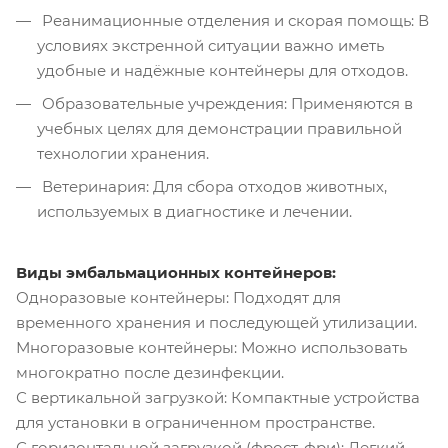
Реанимационные отделения и скорая помощь: В
условиях экстренной ситуации важно иметь
удобные и надёжные контейнеры для отходов.
Образовательные учреждения: Применяются в
учебных целях для демонстрации правильной
технологии хранения.
Ветеринария: Для сбора отходов животных,
используемых в диагностике и лечении.
Виды эмбальмационных контейнеров:
Одноразовые контейнеры: Подходят для
временного хранения и последующей утилизации.
Многоразовые контейнеры: Можно использовать
многократно после дезинфекции.
С вертикальной загрузкой: Компактные устройства
для установки в ограниченном пространстве.
С горизонтальной загрузкой (фрост-фри): Легкий