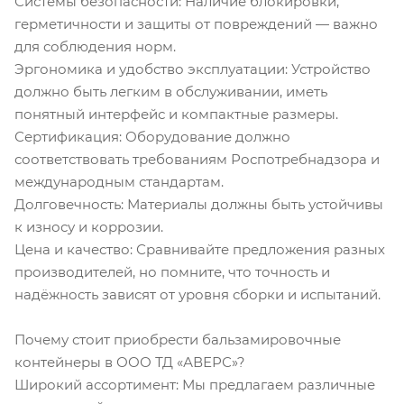
Системы безопасности: Наличие блокировки,
герметичности и защиты от повреждений — важно
для соблюдения норм.
Эргономика и удобство эксплуатации: Устройство
должно быть легким в обслуживании, иметь
понятный интерфейс и компактные размеры.
Сертификация: Оборудование должно
соответствовать требованиям Роспотребнадзора и
международным стандартам.
Долговечность: Материалы должны быть устойчивы
к износу и коррозии.
Цена и качество: Сравнивайте предложения разных
производителей, но помните, что точность и
надёжность зависят от уровня сборки и испытаний.
Почему стоит приобрести бальзамировочные
контейнеры в ООО ТД «АВЕРС»?
Широкий ассортимент: Мы предлагаем различные