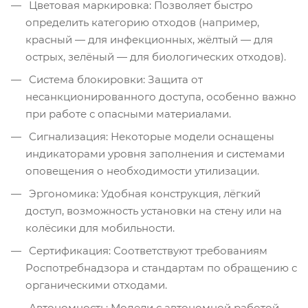
Цветовая маркировка: Позволяет быстро
определить категорию отходов (например,
красный — для инфекционных, жёлтый — для
острых, зелёный — для биологических отходов).
Система блокировки: Защита от
несанкционированного доступа, особенно важно
при работе с опасными материалами.
Сигнализация: Некоторые модели оснащены
индикаторами уровня заполнения и системами
оповещения о необходимости утилизации.
Эргономика: Удобная конструкция, лёгкий
доступ, возможность установки на стену или на
колёсики для мобильности.
Сертификация: Соответствуют требованиям
Роспотребнадзора и стандартам по обращению с
органическими отходами.
Автономность: Модели с автономной работой