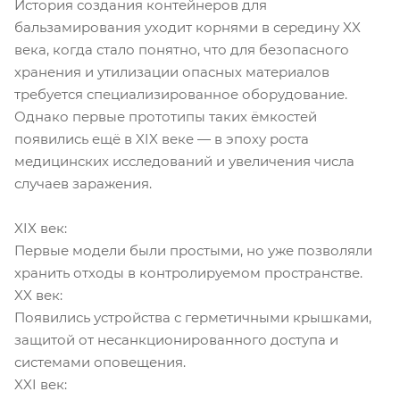
История создания контейнеров для
бальзамирования уходит корнями в середину XX
века, когда стало понятно, что для безопасного
хранения и утилизации опасных материалов
требуется специализированное оборудование.
Однако первые прототипы таких ёмкостей
появились ещё в XIX веке — в эпоху роста
медицинских исследований и увеличения числа
случаев заражения.
XIX век:
Первые модели были простыми, но уже позволяли
хранить отходы в контролируемом пространстве.
XX век:
Появились устройства с герметичными крышками,
защитой от несанкционированного доступа и
системами оповещения.
XXI век: