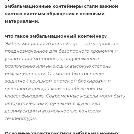
эмбальмационные контейнеры стали важной
частью системы обращения с опасными
материалами.
Что такое эмбальмационный контейнер?
Эмбальмационный контейнер — это устройство,
предназначенное для безопасного хранения и
утилизации материалов, подверженных
разложению или имеющих высокую степень
инфекционности. Он может быть оснащён
защитной крышкой, системой блокировки и
цветовой маркировкой, что облегчает их
классификацию. Современные модели могут быть
автоматическими, ручными, с функцией
дезинфекции и возможностью контроля
температуры.
Основные характеристики эмбальмационных