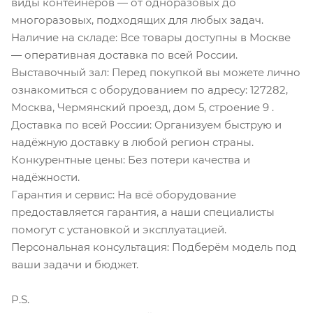
виды контейнеров — от одноразовых до
многоразовых, подходящих для любых задач.
Наличие на складе: Все товары доступны в Москве
— оперативная доставка по всей России.
Выставочный зал: Перед покупкой вы можете лично
ознакомиться с оборудованием по адресу: 127282,
Москва, Чермянский проезд, дом 5, строение 9 .
Доставка по всей России: Организуем быструю и
надёжную доставку в любой регион страны.
Конкурентные цены: Без потери качества и
надёжности.
Гарантия и сервис: На всё оборудование
предоставляется гарантия, а наши специалисты
помогут с установкой и эксплуатацией.
Персональная консультация: Подберём модель под
ваши задачи и бюджет.
P.S.