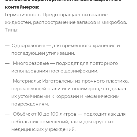
контейнеров:
Герметичность: Предотвращает вытекание
жидкостей, распространение запахов и микробов.
Типы:
Одноразовые — для временного хранения и
последующей утилизации.
Многоразовые — подходят для повторного
использования после дезинфекции.
Материалы: Изготовлены из прочного пластика,
нержавеющей стали или полимеров, что делает
их устойчивыми к коррозии и механическим
повреждениям.
Объём: от 10 до 100 литров — подходит как для
небольших помещений, так и для крупных
медицинских учреждений.