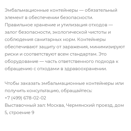
Эмбальмационные контейнеры — обязательный
элемент в обеспечении безопасности.
Правильное хранение и утилизация отходов —
залог безопасности, экологической чистоты и
соблюдения санитарных норм. Контейнеры
обеспечивают защиту от заражения, минимизируют
риски и соответствуют всем стандартам. Это
оборудование — часть ответственного подхода к
обращению с отходами в здравоохранении.
Чтобы заказать эмбальмационные контейнеры или
получить консультацию, обращайтесь:
+7 (499) 678-02-02
Выставочный зал: Москва, Чермянский проезд, дом
5, строение 9