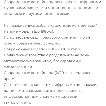
Современные контейнеры оснащаются цифровыми
функциями, системами мониторинга, автономным
питанием и другими технологиями.
Как развивались эмбальмационные контейнеры?
Ранние модели (до 1980-х):
Использовались для базового хранения, но не
имели современных функций.
Современные модели (1980–2000-е годы):
Появились устройства с разделением на зоны,
автоматической защитой, блокировкой и
сигнализацией.
Современные контейнеры (2010-е – настоящее
время):
Сегодня они оснащаются цифровыми дисплеями,
датчиками, возможностью подключения к
информационным системам и другими
технологиями.