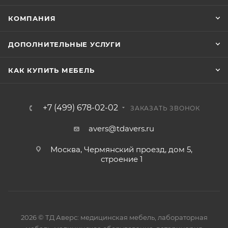
КОМПАНИЯ
ДОПОЛНИТЕЛЬНЫЕ УСЛУГИ
КАК КУПИТЬ МЕБЕЛЬ
+7 (499) 678-02-02
ЗАКАЗАТЬ ЗВОНОК
avers@tdavers.ru
Москва, Чермянский проезд, дом 5,
строение 1
2026 © ТД Аверс: медицинская мебель, лабораторная