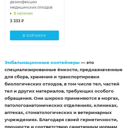
дезинфекции
медицинских отходов
В наличии
3 333
₽
В КОРЗИНУ
Эмбальмационные контейнеры
— это
специализированные ёмкости, предназначенные
для сбора, хранения и транспортировки
биологических отходов, в том числе тел, частей
тел и других материалов, требующих особого
обращения. Они широко применяются в моргах,
патологоанатомических отделениях, клиниках,
аптеках, стоматологических и ветеринарных
учреждениях. Благодаря своей герметичности,
прочности и соответствию санитарным нормам