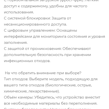
доступ к содержимому, удобны для частого
использования.
С системой блокировки: Защита от
несанкционированного доступа.
С цифровым управлением: Оснащены
интерфейсами для мониторинга состояния и уровня
заполнения.
С защитой от проникновения: Обеспечивают
дополнительную безопасность при хранении
инфекционных отходов.
На что обратить внимание при выборе?
Тип отходов: Выберите модель, подходящую для
вашего типа отходов (биологические, острые,
химические, лекарственные).
Объём камеры: Убедитесь, что устройство вместит
все необходимые материалы без переполнения.