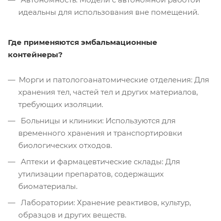
идеальны для использования вне помещений.
Где применяются эмбальмационные
контейнеры?
Морги и патологоанатомические отделения: Для
хранения тел, частей тел и других материалов,
требующих изоляции.
Больницы и клиники: Используются для
временного хранения и транспортировки
биологических отходов.
Аптеки и фармацевтические склады: Для
утилизации препаратов, содержащих
биоматериалы.
Лаборатории: Хранение реактивов, культур,
образцов и других веществ.