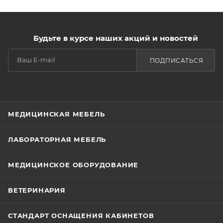
Будьте в курсе наших акций и новостей
ПОДПИСАТЬСЯ
МЕДИЦИНСКАЯ МЕБЕЛЬ
ЛАБОРАТОРНАЯ МЕБЕЛЬ
МЕДИЦИНСКОЕ ОБОРУДОВАНИЕ
ВЕТЕРИНАРИЯ
СТАНДАРТ ОСНАЩЕНИЯ КАБИНЕТОВ