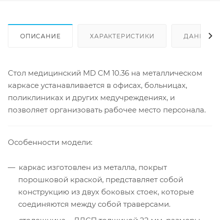
ОПИСАНИЕ
ХАРАКТЕРИСТИКИ
ДАННЫЕ 
Стол медицинский MD СМ 10.36 на металлическом
каркасе устанавливается в офисах, больницах,
поликлиниках и других медучреждениях, и
позволяет организовать рабочее место персонала.
Особенности модели:
каркас изготовлен из металла, покрыт
порошковой краской, представляет собой
конструкцию из двух боковых стоек, которые
соединяются между собой траверсами.