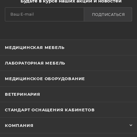
Будьте в курсе наших акций и новостей
ПОДПИСАТЬСЯ
МЕДИЦИНСКАЯ МЕБЕЛЬ
ЛАБОРАТОРНАЯ МЕБЕЛЬ
МЕДИЦИНСКОЕ ОБОРУДОВАНИЕ
ВЕТЕРИНАРИЯ
СТАНДАРТ ОСНАЩЕНИЯ КАБИНЕТОВ
КОМПАНИЯ