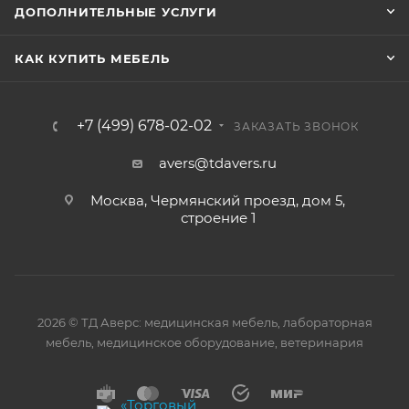
ДОПОЛНИТЕЛЬНЫЕ УСЛУГИ
КАК КУПИТЬ МЕБЕЛЬ
+7 (499) 678-02-02
ЗАКАЗАТЬ ЗВОНОК
avers@tdavers.ru
Москва, Чермянский проезд, дом 5,
строение 1
2026 © ТД Аверс: медицинская мебель, лабораторная
мебель, медицинское оборудование, ветеринария