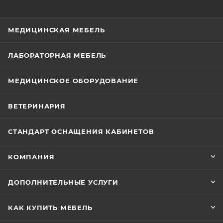
МЕДИЦИНСКАЯ МЕБЕЛЬ
ЛАБОРАТОРНАЯ МЕБЕЛЬ
МЕДИЦИНСКОЕ ОБОРУДОВАНИЕ
ВЕТЕРИНАРИЯ
СТАНДАРТ ОСНАЩЕНИЯ КАБИНЕТОВ
КОМПАНИЯ
ДОПОЛНИТЕЛЬНЫЕ УСЛУГИ
КАК КУПИТЬ МЕБЕЛЬ