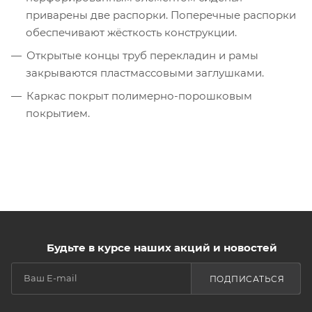
приварены две распорки. Поперечные распорки
обеспечивают жёсткость конструкции.
Открытые концы труб перекладин и рамы
закрываются пластмассовыми заглушками.
Каркас покрыт полимерно-порошковым
покрытием.
Будьте в курсе наших акций и новостей
ПОДПИСАТЬСЯ