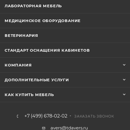
ЛАБОРАТОРНАЯ МЕБЕЛЬ
МЕДИЦИНСКОЕ ОБОРУДОВАНИЕ
ВЕТЕРИНАРИЯ
СТАНДАРТ ОСНАЩЕНИЯ КАБИНЕТОВ
КОМПАНИЯ
ДОПОЛНИТЕЛЬНЫЕ УСЛУГИ
КАК КУПИТЬ МЕБЕЛЬ
+7 (499) 678-02-02
ЗАКАЗАТЬ ЗВОНОК
avers@tdavers.ru