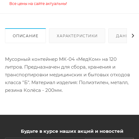
Все цены на сайте актуальны!
ОПИСАНИЕ
ХАРАКТЕРИСТИКИ
ДАННЫЕ 
Мусорный контейнер МК-04 «МедКом» на 120
литров. Предназначен для сбора, хранения и
транспортировки медицинских и бытовых отходов
класса "Б". Материал изделия: Полиэтилен, металл,
резина Колёса - 200мм.
Будьте в курсе наших акций и новостей