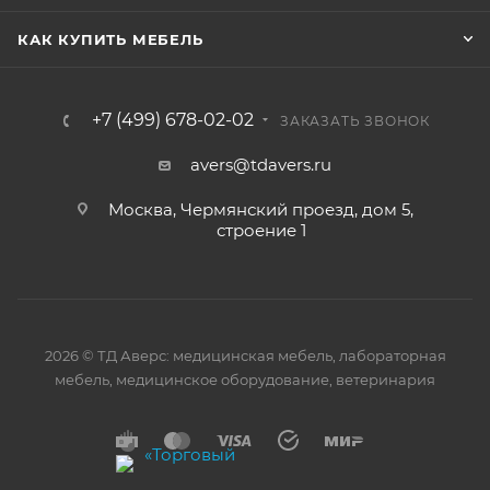
КАК КУПИТЬ МЕБЕЛЬ
+7 (499) 678-02-02
ЗАКАЗАТЬ ЗВОНОК
avers@tdavers.ru
Москва, Чермянский проезд, дом 5,
строение 1
2026 © ТД Аверс: медицинская мебель, лабораторная
мебель, медицинское оборудование, ветеринария