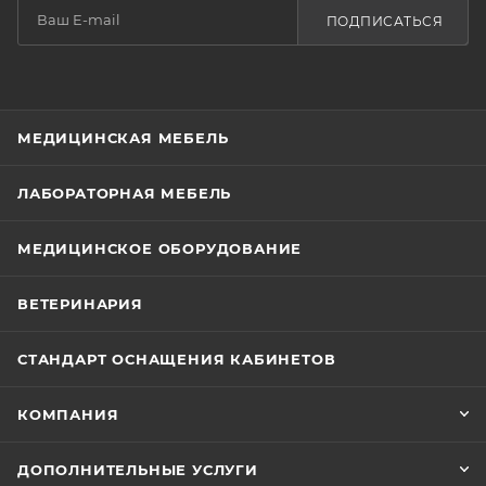
ПОДПИСАТЬСЯ
МЕДИЦИНСКАЯ МЕБЕЛЬ
ЛАБОРАТОРНАЯ МЕБЕЛЬ
МЕДИЦИНСКОЕ ОБОРУДОВАНИЕ
ВЕТЕРИНАРИЯ
СТАНДАРТ ОСНАЩЕНИЯ КАБИНЕТОВ
КОМПАНИЯ
ДОПОЛНИТЕЛЬНЫЕ УСЛУГИ