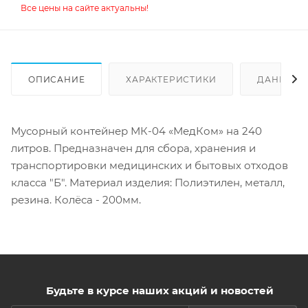
Все цены на сайте актуальны!
ОПИСАНИЕ
ХАРАКТЕРИСТИКИ
ДАННЫЕ 
Мусорный контейнер МК-04 «МедКом» на 240
литров. Предназначен для сбора, хранения и
транспортировки медицинских и бытовых отходов
класса "Б". Материал изделия: Полиэтилен, металл,
резина. Колёса - 200мм.
Будьте в курсе наших акций и новостей