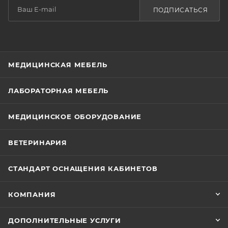
ПОДПИСАТЬСЯ
МЕДИЦИНСКАЯ МЕБЕЛЬ
ЛАБОРАТОРНАЯ МЕБЕЛЬ
МЕДИЦИНСКОЕ ОБОРУДОВАНИЕ
ВЕТЕРИНАРИЯ
СТАНДАРТ ОСНАЩЕНИЯ КАБИНЕТОВ
КОМПАНИЯ
ДОПОЛНИТЕЛЬНЫЕ УСЛУГИ