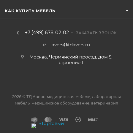
КАК КУПИТЬ МЕБЕЛЬ
+7 (499) 678-02-02
ЗАКАЗАТЬ ЗВОНОК
avers@tdavers.ru
Москва, Чермянский проезд, дом 5,
строение 1
2026 © ТД Аверс: медицинская мебель, лабораторная
мебель, медицинское оборудование, ветеринария