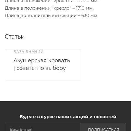
Длина в положении "кровать" – 2000 мм.
Длина в положении "кресло" – 1710 мм.
Длина дополнительной секции – 630 мм.
Статьи
БАЗА ЗНАНИЙ
Акушерская кровать
| советы по выбору
Будьте в курсе наших акций и новостей
ПОДПИСАТЬСЯ