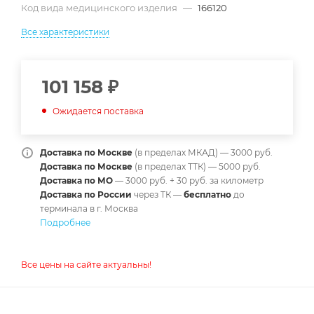
Код вида медицинского изделия
—
166120
Все характеристики
101 158
₽
Ожидается поставка
Доставка по Москве
(в пределах МКАД) — 3000 руб.
Доставка по Москве
(в пределах ТТК) — 5000 руб.
Доставка по МО
— 3000 руб. + 30 руб. за километр
Доставка по России
через ТК —
б
есплатно
до
терминала в г. Москва
Подробнее
Все цены на сайте актуальны!