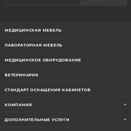
МЕДИЦИНСКАЯ МЕБЕЛЬ
ЛАБОРАТОРНАЯ МЕБЕЛЬ
МЕДИЦИНСКОЕ ОБОРУДОВАНИЕ
ВЕТЕРИНАРИЯ
СТАНДАРТ ОСНАЩЕНИЯ КАБИНЕТОВ
КОМПАНИЯ
ДОПОЛНИТЕЛЬНЫЕ УСЛУГИ