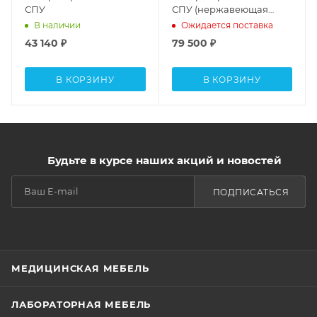
СПУ
СПУ (нержавеющая
сталь)
В наличии
Ожидается поставка
43 140
₽
79 500
₽
В КОРЗИНУ
В КОРЗИНУ
Будьте в курсе наших акций и новостей
ПОДПИСАТЬСЯ
МЕДИЦИНСКАЯ МЕБЕЛЬ
ЛАБОРАТОРНАЯ МЕБЕЛЬ