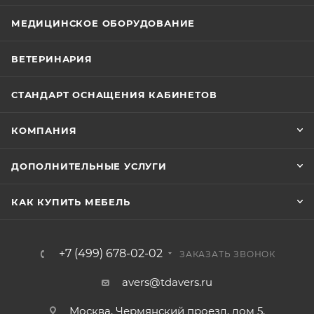
МЕДИЦИНСКОЕ ОБОРУДОВАНИЕ
ВЕТЕРИНАРИЯ
СТАНДАРТ ОСНАЩЕНИЯ КАБИНЕТОВ
КОМПАНИЯ
ДОПОЛНИТЕЛЬНЫЕ УСЛУГИ
КАК КУПИТЬ МЕБЕЛЬ
+7 (499) 678-02-02
ЗАКАЗАТЬ ЗВОНОК
avers@tdavers.ru
Москва, Чермянский проезд, дом 5,