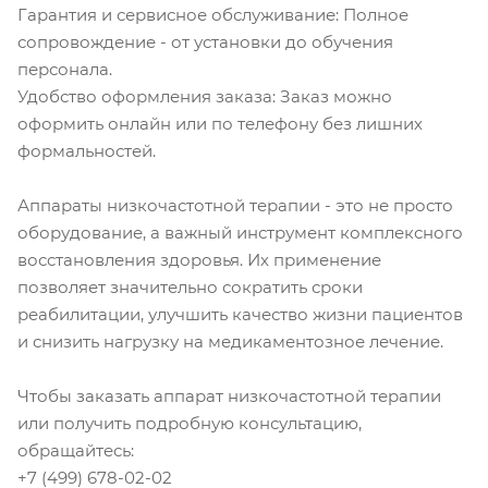
Гарантия и сервисное обслуживание: Полное
сопровождение - от установки до обучения
персонала.
Удобство оформления заказа: Заказ можно
оформить онлайн или по телефону без лишних
формальностей.
Аппараты низкочастотной терапии - это не просто
оборудование, а важный инструмент комплексного
восстановления здоровья. Их применение
позволяет значительно сократить сроки
реабилитации, улучшить качество жизни пациентов
и снизить нагрузку на медикаментозное лечение.
Чтобы заказать аппарат низкочастотной терапии
или получить подробную консультацию,
обращайтесь:
+7 (499) 678-02-02