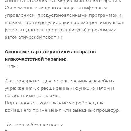
снизить потребность в медикаментозной терапии.
Современные модели оснащены цифровым
управлением, предустановленными программами,
возможностью регулировки параметров импульсов
(частоты, длительности, амплитуды) и режимами
автоматической терапии.
Основные характеристики аппаратов
низкочастотной терапии:
Типы:
Стационарные - для использования в лечебных
учреждениях, с расширенным функционалом и
несколькими каналами.
Портативные - компактные устройства для
домашнего применения или выездных процедур.
Точность и безопасность: