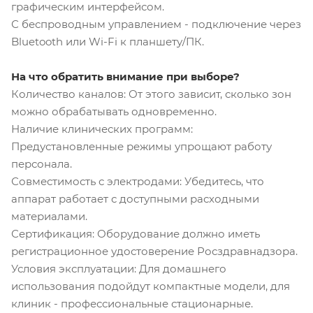
графическим интерфейсом.
С беспроводным управлением - подключение через
Bluetooth или Wi-Fi к планшету/ПК.
На что обратить внимание при выборе?
Количество каналов: От этого зависит, сколько зон
можно обрабатывать одновременно.
Наличие клинических программ:
Предустановленные режимы упрощают работу
персонала.
Совместимость с электродами: Убедитесь, что
аппарат работает с доступными расходными
материалами.
Сертификация: Оборудование должно иметь
регистрационное удостоверение Росздравнадзора.
Условия эксплуатации: Для домашнего
использования подойдут компактные модели, для
клиник - профессиональные стационарные.