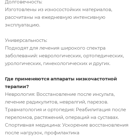
Долговечность:
Изготовлены из износостойких материалов,
рассчитаны на ежедневную интенсивную
эксплуатацию.
Универсальность:
Подходят для лечения широкого спектра
заболеваний: неврологических, ортопедических,
урологических, гинекологических и других.
Где применяются аппараты низкочастотной
терапии?
Неврология: Восстановление после инсульта,
лечение радикулитов, невралгий, парезов.
Травматология и ортопедия: Реабилитация после
переломов, растяжений, операций на суставах.
Спортивная медицина: Ускорение восстановления
после нагрузок, профилактика