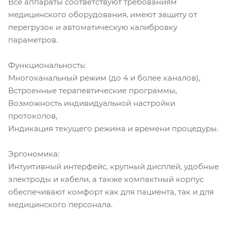
Все аппараты соответствуют требованиям
медицинского оборудования, имеют защиту от
перегрузок и автоматическую калибровку
параметров.
Функциональность:
Многоканальный режим (до 4 и более каналов),
Встроенные терапевтические программы,
Возможность индивидуальной настройки
протоколов,
Индикация текущего режима и времени процедуры.
Эргономика:
Интуитивный интерфейс, крупный дисплей, удобные
электроды и кабели, а также компактный корпус
обеспечивают комфорт как для пациента, так и для
медицинского персонала.