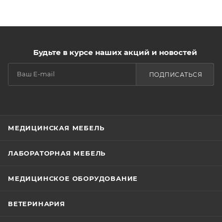
Будьте в курсе наших акций и новостей
ПОДПИСАТЬСЯ
МЕДИЦИНСКАЯ МЕБЕЛЬ
ЛАБОРАТОРНАЯ МЕБЕЛЬ
МЕДИЦИНСКОЕ ОБОРУДОВАНИЕ
ВЕТЕРИНАРИЯ