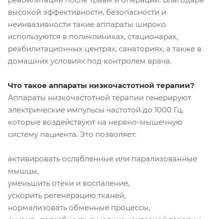
высокой эффективности, безопасности и
неинвазивности такие аппараты широко
используются в поликлиниках, стационарах,
реабилитационных центрах, санаториях, а также в
домашних условиях под контролем врача.
Что такое аппараты низкочастотной терапии?
Аппараты низкочастотной терапии генерируют
электрические импульсы частотой до 1000 Гц,
которые воздействуют на нервно-мышечную
систему пациента. Это позволяет:
активировать ослабленные или парализованные
мышцы,
уменьшить отёки и воспаление,
ускорить регенерацию тканей,
нормализовать обменные процессы,