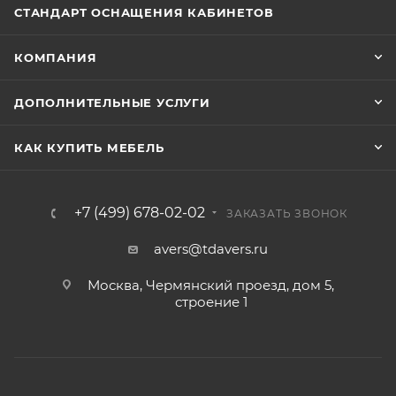
СТАНДАРТ ОСНАЩЕНИЯ КАБИНЕТОВ
КОМПАНИЯ
ДОПОЛНИТЕЛЬНЫЕ УСЛУГИ
КАК КУПИТЬ МЕБЕЛЬ
+7 (499) 678-02-02
ЗАКАЗАТЬ ЗВОНОК
avers@tdavers.ru
Москва, Чермянский проезд, дом 5,
строение 1