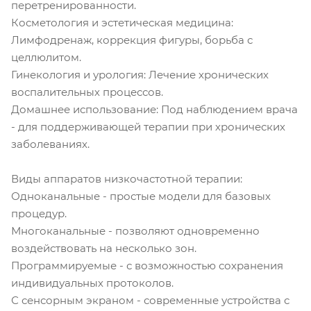
перетренированности.
Косметология и эстетическая медицина:
Лимфодренаж, коррекция фигуры, борьба с
целлюлитом.
Гинекология и урология: Лечение хронических
воспалительных процессов.
Домашнее использование: Под наблюдением врача
- для поддерживающей терапии при хронических
заболеваниях.
Виды аппаратов низкочастотной терапии:
Одноканальные - простые модели для базовых
процедур.
Многоканальные - позволяют одновременно
воздействовать на несколько зон.
Программируемые - с возможностью сохранения
индивидуальных протоколов.
С сенсорным экраном - современные устройства с