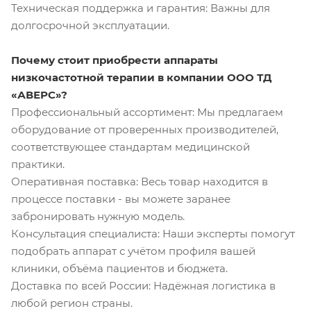
Техническая поддержка и гарантия: Важны для
долгосрочной эксплуатации.
Почему стоит приобрести аппараты
низкочастотной терапии в компании ООО ТД
«АВЕРС»?
Профессиональный ассортимент: Мы предлагаем
оборудование от проверенных производителей,
соответствующее стандартам медицинской
практики.
Оперативная поставка: Весь товар находится в
процессе поставки - вы можете заранее
забронировать нужную модель.
Консультация специалиста: Наши эксперты помогут
подобрать аппарат с учётом профиля вашей
клиники, объёма пациентов и бюджета.
Доставка по всей России: Надёжная логистика в
любой регион страны.