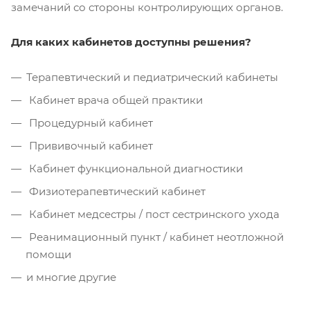
замечаний со стороны контролирующих органов.
Для каких кабинетов доступны решения?
Терапевтический и педиатрический кабинеты
Кабинет врача общей практики
Процедурный кабинет
Прививочный кабинет
Кабинет функциональной диагностики
Физиотерапевтический кабинет
Кабинет медсестры / пост сестринского ухода
Реанимационный пункт / кабинет неотложной
помощи
и многие другие