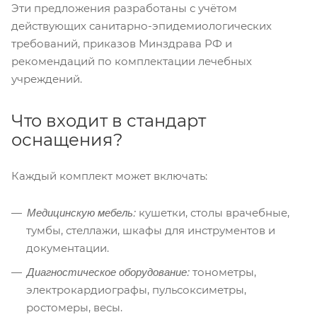
Эти предложения разработаны с учётом
действующих санитарно-эпидемиологических
требований, приказов Минздрава РФ и
рекомендаций по комплектации лечебных
учреждений.
Что входит в стандарт
оснащения?
Каждый комплект может включать:
Медицинскую мебель:
кушетки, столы врачебные,
тумбы, стеллажи, шкафы для инструментов и
документации.
Диагностическое оборудование:
тонометры,
электрокардиографы, пульсоксиметры,
ростомеры, весы.