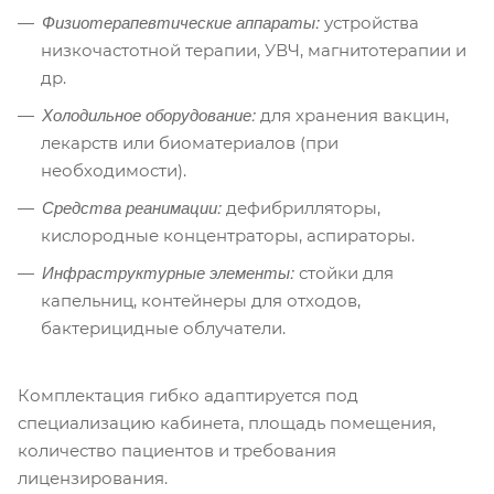
Физиотерапевтические аппараты:
устройства
низкочастотной терапии, УВЧ, магнитотерапии и
др.
Холодильное оборудование:
для хранения вакцин,
лекарств или биоматериалов (при
необходимости).
Средства реанимации:
дефибрилляторы,
кислородные концентраторы, аспираторы.
Инфраструктурные элементы:
стойки для
капельниц, контейнеры для отходов,
бактерицидные облучатели.
Комплектация гибко адаптируется под
специализацию кабинета, площадь помещения,
количество пациентов и требования
лицензирования.