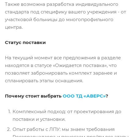
Также возможна разработка индивидуального
стандарта под специфику вашего учреждения - от
участковой больницы до многопрофильного
центра.
Статус поставки
На текущий момент все предложения в разделе
находятся в статусе «Ожидается поставка», что
позволяет забронировать комплект заранее и
спланировать этапы оснащения.
Почему стоит выбрать
ООО ТД «АВЕРС»
?
Комплексный подход: от проектирования до
поставки и установки.
Опыт работы с ЛПУ: мы знаем требования
Росздравнадзора и помогаем пройти все этапы