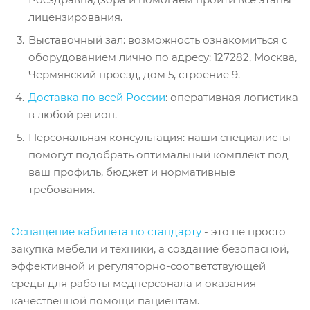
лицензирования.
Выставочный зал: возможность ознакомиться с
оборудованием лично по адресу: 127282, Москва,
Чермянский проезд, дом 5, строение 9.
Доставка по всей России
: оперативная логистика
в любой регион.
Персональная консультация: наши специалисты
помогут подобрать оптимальный комплект под
ваш профиль, бюджет и нормативные
требования.
Оснащение кабинета по стандарту
- это не просто
закупка мебели и техники, а создание безопасной,
эффективной и регуляторно-соответствующей
среды для работы медперсонала и оказания
качественной помощи пациентам.