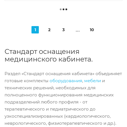
1
2
3
10
Стандарт оснащения
медицинского кабинета.
Раздел «Стандарт оснащения кабинета» объединяет
готовые комплекты
оборудования
,
мебели
и
технических решений, необходимых для
полноценного функционирования медицинских
подразделений любого профиля - от
терапевтического и педиатрического до
узкоспециализированных (кардиологического,
неврологического, физиотерапевтического и др.).