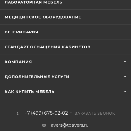
ЛАБОРАТОРНАЯ МЕБЕЛЬ
МЕДИЦИНСКОЕ ОБОРУДОВАНИЕ
ВЕТЕРИНАРИЯ
СТАНДАРТ ОСНАЩЕНИЯ КАБИНЕТОВ
КОМПАНИЯ
ДОПОЛНИТЕЛЬНЫЕ УСЛУГИ
КАК КУПИТЬ МЕБЕЛЬ
+7 (499) 678-02-02
ЗАКАЗАТЬ ЗВОНОК
avers@tdavers.ru