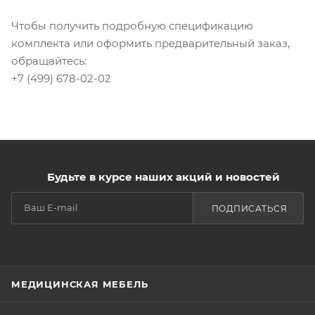
Чтобы получить подробную спецификацию
комплекта или оформить предварительный заказ,
обращайтесь:
+7 (499) 678-02-02
Будьте в курсе наших акций и новостей
ПОДПИСАТЬСЯ
МЕДИЦИНСКАЯ МЕБЕЛЬ