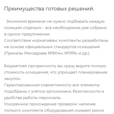
Преимущества готовых решений.
Экономия времени: не нужно подбирать каждую
позицию отдельно - всё необходимое уже собрано
в одном предложении.
Соответствие нормативам: комплекты разработаны
на основе официальных стандартов оснащения
(Приказы Минздрава №804н, №919н и др.).
Бюджетная прозрачность: вы сразу видите полную
стоимость оснащения, что упрощает планирование
закупок.
Гарантированная совместимость: все элементы
подобраны с учётом эргономики, безопасности и
удобства работы персонала.
Ускоренное прохождение проверок: наличие
полного комплекта оборудования снижает риски