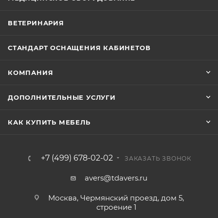
ВЕТЕРИНАРИЯ
СТАНДАРТ ОСНАЩЕНИЯ КАБИНЕТОВ
КОМПАНИЯ
ДОПОЛНИТЕЛЬНЫЕ УСЛУГИ
КАК КУПИТЬ МЕБЕЛЬ
+7 (499) 678-02-02
ЗАКАЗАТЬ ЗВОНОК
avers@tdavers.ru
Москва, Чермянский проезд, дом 5,
строение 1