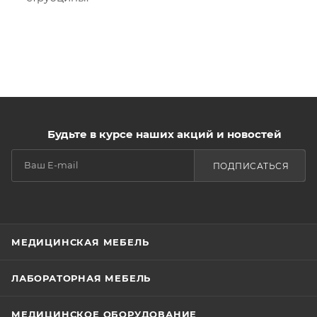
Будьте в курсе наших акций и новостей
ПОДПИСАТЬСЯ
МЕДИЦИНСКАЯ МЕБЕЛЬ
ЛАБОРАТОРНАЯ МЕБЕЛЬ
МЕДИЦИНСКОЕ ОБОРУДОВАНИЕ