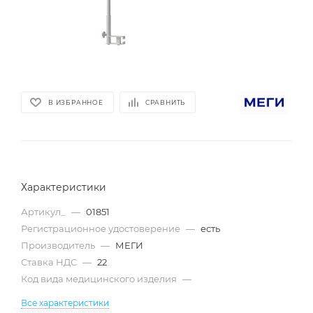
В ИЗБРАННОЕ
СРАВНИТЬ
Характеристики
Артикул_
—
01851
Регистрационное удостоверение
—
есть
Производитель
—
МЕГИ
Ставка НДС
—
22
Код вида медицинского изделия
—
Все характеристики