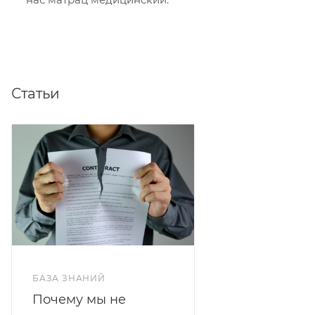
Статьи
БАЗА ЗНАНИЙ
Почему мы не