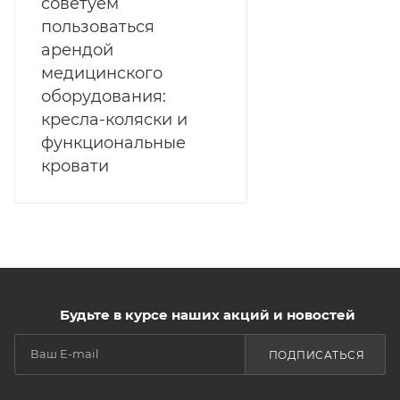
советуем
пользоваться
арендой
медицинского
оборудования:
кресла-коляски и
функциональные
кровати
Будьте в курсе наших акций и новостей
ПОДПИСАТЬСЯ