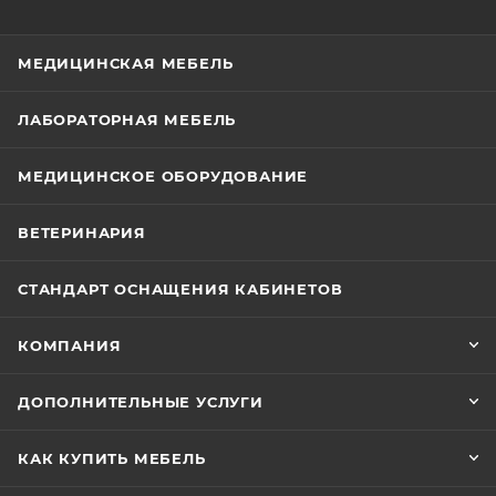
МЕДИЦИНСКАЯ МЕБЕЛЬ
ЛАБОРАТОРНАЯ МЕБЕЛЬ
МЕДИЦИНСКОЕ ОБОРУДОВАНИЕ
ВЕТЕРИНАРИЯ
СТАНДАРТ ОСНАЩЕНИЯ КАБИНЕТОВ
КОМПАНИЯ
ДОПОЛНИТЕЛЬНЫЕ УСЛУГИ
КАК КУПИТЬ МЕБЕЛЬ