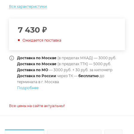
Все характеристики
7 430
₽
Ожидается поставка
Доставка по Москве
(в пределах МКАД) — 3000 руб.
Доставка по Москве
(в пределах ТТК) — 5000 руб.
Доставка по МО
— 3000 руб. + 30 руб. за километр
Доставка по России
через ТК —
б
есплатно
до
терминала в г. Москва
Подробнее
Все цены на сайте актуальны!