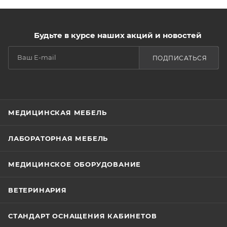
Будьте в курсе наших акций и новостей
ПОДПИСАТЬСЯ
МЕДИЦИНСКАЯ МЕБЕЛЬ
ЛАБОРАТОРНАЯ МЕБЕЛЬ
МЕДИЦИНСКОЕ ОБОРУДОВАНИЕ
ВЕТЕРИНАРИЯ
СТАНДАРТ ОСНАЩЕНИЯ КАБИНЕТОВ