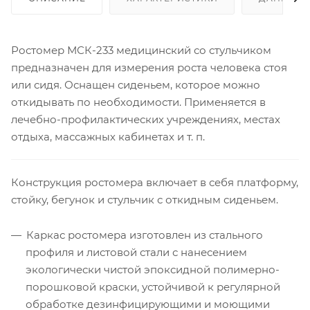
Ростомер МСК-233 медицинский со стульчиком
предназначен для измерения роста человека стоя
или сидя. Оснащен сиденьем, которое можно
откидывать по необходимости. Применяется в
лечебно-профилактических учреждениях, местах
отдыха, массажных кабинетах и т. п.
Конструкция ростомера включает в себя платформу,
стойку, бегунок и стульчик с откидным сиденьем.
Каркас ростомера изготовлен из стального
профиля и листовой стали с нанесением
экологически чистой эпоксидной полимерно-
порошковой краски, устойчивой к регулярной
обработке дезинфицирующими и моющими