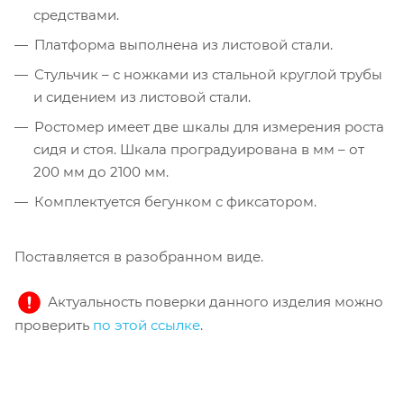
средствами.
Платформа выполнена из листовой стали.
Стульчик – с ножками из стальной круглой трубы
и сидением из листовой стали.
Ростомер имеет две шкалы для измерения роста
сидя и стоя. Шкала проградуирована в мм – от
200 мм до 2100 мм.
Комплектуется бегунком с фиксатором.
Поставляется в разобранном виде.
Актуальность поверки данного изделия можно
проверить
по этой ссылке
.