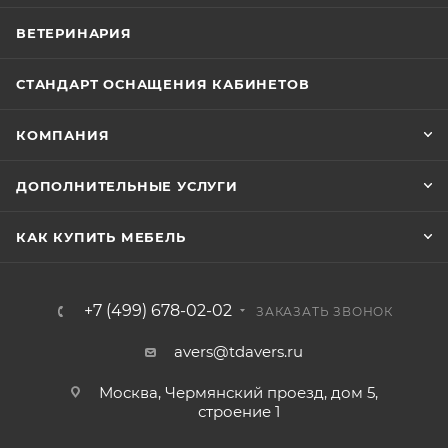
ВЕТЕРИНАРИЯ
СТАНДАРТ ОСНАЩЕНИЯ КАБИНЕТОВ
КОМПАНИЯ
ДОПОЛНИТЕЛЬНЫЕ УСЛУГИ
КАК КУПИТЬ МЕБЕЛЬ
+7 (499) 678-02-02
ЗАКАЗАТЬ ЗВОНОК
avers@tdavers.ru
Москва, Чермянский проезд, дом 5,
строение 1