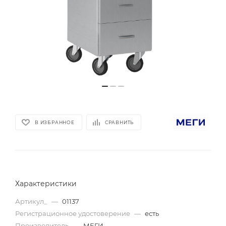
В ИЗБРАННОЕ
СРАВНИТЬ
Характеристики
Артикул_
—
01137
Регистрационное удостоверение
—
есть
Производитель
—
МЕГИ