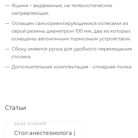
Ящики – выдвижные, на телескопических
направляющих.
Оснащен самоориентирующимися колесами из
серой резины диаметром 100 мм, два из которых
оснащены автономным тормозным устройством.
Сбоку имеется ручка для удобного перемещения
столика.
Дополнительная комплектация - откидная полка.
Статьи
БАЗА ЗНАНИЙ
Стол анестезиолога |