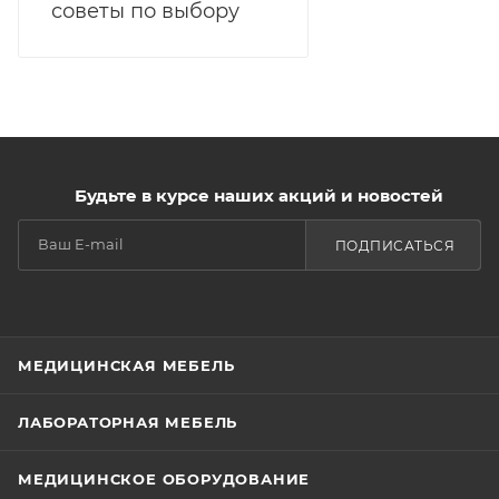
советы по выбору
Будьте в курсе наших акций и новостей
ПОДПИСАТЬСЯ
МЕДИЦИНСКАЯ МЕБЕЛЬ
ЛАБОРАТОРНАЯ МЕБЕЛЬ
МЕДИЦИНСКОЕ ОБОРУДОВАНИЕ