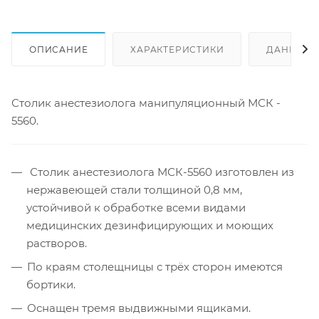
ОПИСАНИЕ
ХАРАКТЕРИСТИКИ
ДАННЫЕ 
Столик анестезиолога манипуляционный МСК -
5560.
Столик анестезиолога МСК-5560 изготовлен из
нержавеющей стали толщиной 0,8 мм,
устойчивой к обработке всеми видами
медицинских дезинфицирующих и моющих
растворов.
По краям столещницы с трёх сторон имеются
бортики.
Оснащен тремя выдвижными ящиками.