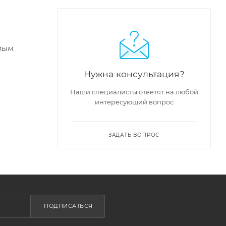
емым
Нужна консультация?
Наши специалисты ответят на любой
интересующий вопрос
ЗАДАТЬ ВОПРОС
ПОДПИСАТЬСЯ