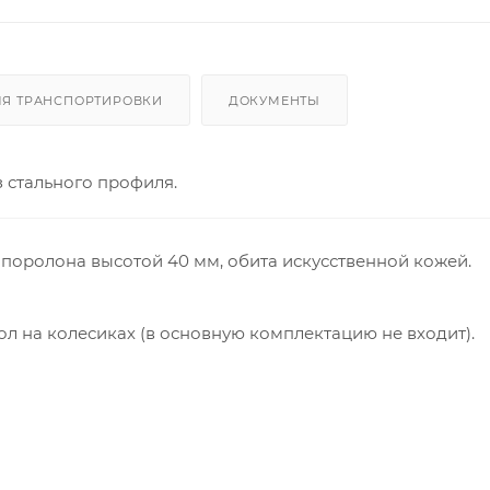
ЛЯ ТРАНСПОРТИРОВКИ
ДОКУМЕНТЫ
 стального профиля.
поролона высотой 40 мм, обита искусственной кожей.
л на колесиках (в основную комплектацию не входит).