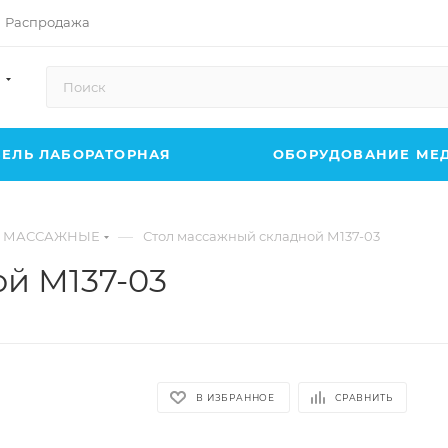
Распродажа
ЕЛЬ ЛАБОРАТОРНАЯ
ОБОРУДОВАНИЕ МЕ
—
 МАССАЖНЫЕ
Стол массажный складной М137-03
й М137-03
В ИЗБРАННОЕ
СРАВНИТЬ