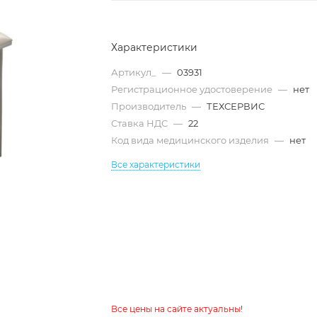
Характеристики
Артикул_
—
03931
Регистрационное удостоверение
—
нет
Производитель
—
ТЕХСЕРВИС
Ставка НДС
—
22
Код вида медицинского изделия
—
нет
Все характеристики
Все цены на сайте актуальны!