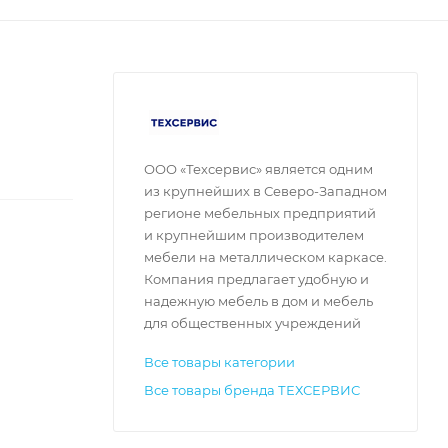
ООО «Техсервис» является одним
из крупнейших в Северо-Западном
регионе мебельных предприятий
и крупнейшим производителем
мебели на металлическом каркасе.
Компания предлагает удобную и
надежную мебель в дом и мебель
для общественных учреждений
Все товары категории
Все товары бренда ТЕХСЕРВИС