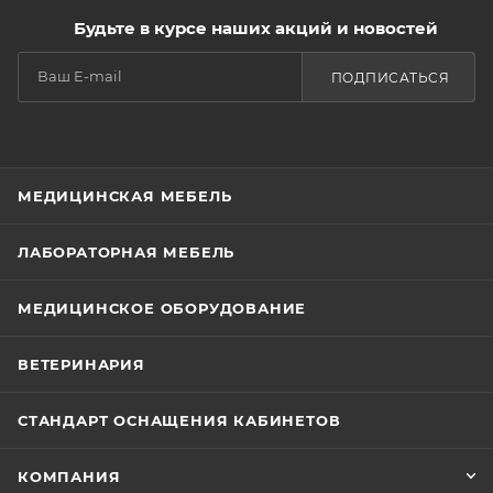
Будьте в курсе наших акций и новостей
ПОДПИСАТЬСЯ
МЕДИЦИНСКАЯ МЕБЕЛЬ
ЛАБОРАТОРНАЯ МЕБЕЛЬ
МЕДИЦИНСКОЕ ОБОРУДОВАНИЕ
ВЕТЕРИНАРИЯ
СТАНДАРТ ОСНАЩЕНИЯ КАБИНЕТОВ
КОМПАНИЯ