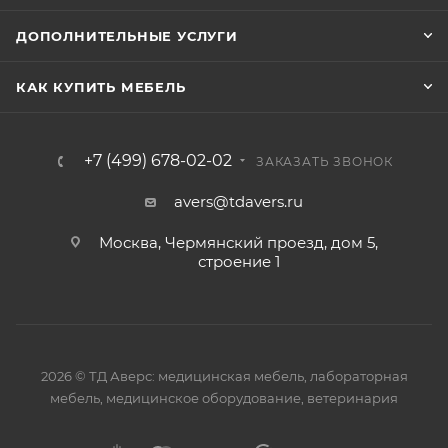
ДОПОЛНИТЕЛЬНЫЕ УСЛУГИ
КАК КУПИТЬ МЕБЕЛЬ
+7 (499) 678-02-02
ЗАКАЗАТЬ ЗВОНОК
avers@tdavers.ru
Москва, Чермянский проезд, дом 5,
строение 1
2026 © ТД Аверс: медицинская мебель, лабораторная
мебель, медицинское оборудование, ветеринария