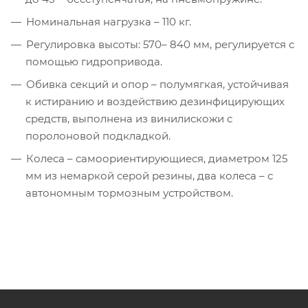
Номинальная нагрузка – 110 кг.
Регулировка высоты: 570– 840 мм, регулируется с
помощью гидропривода.
Обивка секций и опор – полумягкая, устойчивая
к истиранию и воздействию дезинфицирующих
средств, выполнена из винилискожи с
поролоновой подкладкой.
Колеса – самоориентирующиеся, диаметром 125
мм из немаркой серой резины, два колеса – с
автономным тормозным устройством.