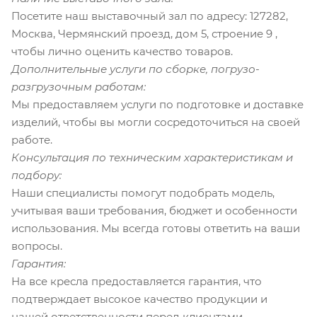
Посетите наш выставочный зал по адресу: 127282,
Москва, Чермянский проезд, дом 5, строение 9 ,
чтобы лично оценить качество товаров.
Дополнительные услуги по сборке, погрузо-
разгрузочным работам:
Мы предоставляем услуги по подготовке и доставке
изделий, чтобы вы могли сосредоточиться на своей
работе.
Консультация по техническим характеристикам и
подбору:
Наши специалисты помогут подобрать модель,
учитывая ваши требования, бюджет и особенности
использования. Мы всегда готовы ответить на ваши
вопросы.
Гарантия:
На все кресла предоставляется гарантия, что
подтверждает высокое качество продукции и
нашей ответственности перед клиентами.