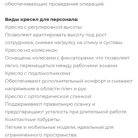
обеспечивающих проведение операций.
Виды кресел для персонала:
Кресла с регулировкой высоты:
Позволяют адаптировать высоту под рост
сотрудника, снижая нагрузку на спину и суставы.
Кресла на колесиках:
Оснащены колесами с фиксаторами, что позволяет
легко перемещаться между рабочими зонами.
Кресла с подлокотниками:
Обеспечивают дополнительный комфорт и снижают
напряжение в области плеч и рук.
Кресла с ортопедической спинкой:
Поддерживают правильную осанку и
предотвращают усталость при длительной работе.
Компактные табуреты:
Легкие и мобильные модели, идеальные для
ограниченного пространства.