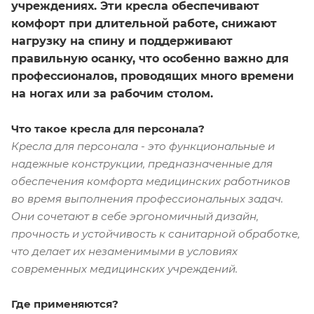
учреждениях. Эти кресла обеспечивают
комфорт при длительной работе, снижают
нагрузку на спину и поддерживают
правильную осанку, что особенно важно для
профессионалов, проводящих много времени
на ногах или за рабочим столом.
Что такое кресла для персонала?
Кресла для персонала - это функциональные и
надежные конструкции, предназначенные для
обеспечения комфорта медицинских работников
во время выполнения профессиональных задач.
Они сочетают в себе эргономичный дизайн,
прочность и устойчивость к санитарной обработке,
что делает их незаменимыми в условиях
современных медицинских учреждений.
Где применяются?