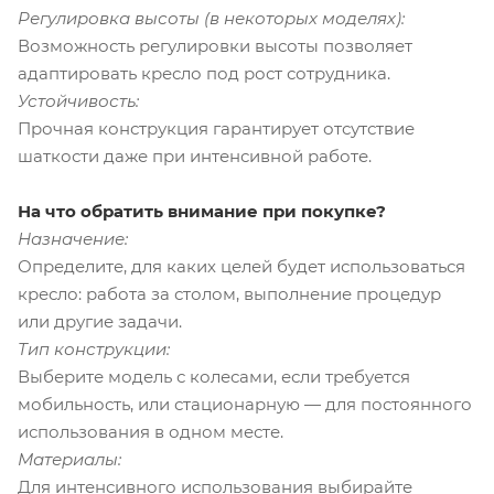
Регулировка высоты (в некоторых моделях):
Возможность регулировки высоты позволяет
адаптировать кресло под рост сотрудника.
Устойчивость:
Прочная конструкция гарантирует отсутствие
шаткости даже при интенсивной работе.
На что обратить внимание при покупке?
Назначение:
Определите, для каких целей будет использоваться
кресло: работа за столом, выполнение процедур
или другие задачи.
Тип конструкции:
Выберите модель с колесами, если требуется
мобильность, или стационарную — для постоянного
использования в одном месте.
Материалы:
Для интенсивного использования выбирайте