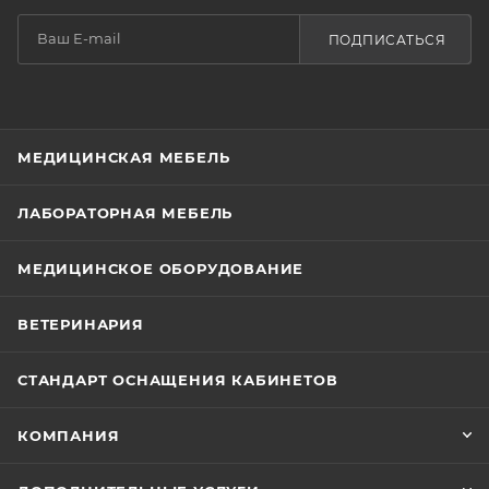
ПОДПИСАТЬСЯ
МЕДИЦИНСКАЯ МЕБЕЛЬ
ЛАБОРАТОРНАЯ МЕБЕЛЬ
МЕДИЦИНСКОЕ ОБОРУДОВАНИЕ
ВЕТЕРИНАРИЯ
СТАНДАРТ ОСНАЩЕНИЯ КАБИНЕТОВ
КОМПАНИЯ