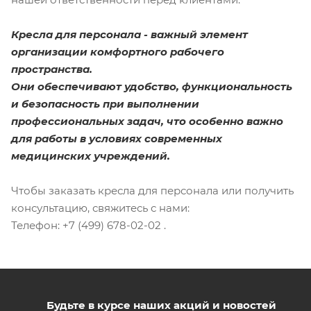
Кресла для персонала -
важный элемент
организации комфортного рабочего
пространства.
Они обеспечивают удобство, функциональность
и безопасность при выполнении
профессиональных задач, что особенно важно
для работы в условиях современных
медицинских учреждений.
Чтобы заказать кресла для персонала или получить
консультацию, свяжитесь с нами:
Телефон: +7 (499) 678-02-02 .
Будьте в курсе наших акций и новостей