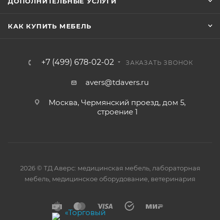
ДОПОЛНИТЕЛЬНЫЕ УСЛУГИ
КАК КУПИТЬ МЕБЕЛЬ
+7 (499) 678-02-02
ЗАКАЗАТЬ ЗВОНОК
avers@tdavers.ru
Москва, Чермянский проезд, дом 5,
строение 1
2026 © ТД Аверс: медицинская мебель, лабораторная
мебель, медицинское оборудование, ветеринария