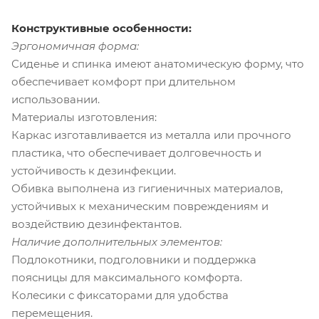
Конструктивные особенности:
Эргономичная форма:
Сиденье и спинка имеют анатомическую форму, что
обеспечивает комфорт при длительном
использовании.
Материалы изготовления:
Каркас изготавливается из металла или прочного
пластика, что обеспечивает долговечность и
устойчивость к дезинфекции.
Обивка выполнена из гигиеничных материалов,
устойчивых к механическим повреждениям и
воздействию дезинфектантов.
Наличие дополнительных элементов:
Подлокотники, подголовники и поддержка
поясницы для максимального комфорта.
Колесики с фиксаторами для удобства
перемещения.