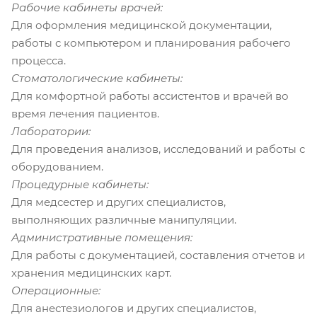
Рабочие кабинеты врачей:
Для оформления медицинской документации,
работы с компьютером и планирования рабочего
процесса.
Стоматологические кабинеты:
Для комфортной работы ассистентов и врачей во
время лечения пациентов.
Лаборатории:
Для проведения анализов, исследований и работы с
оборудованием.
Процедурные кабинеты:
Для медсестер и других специалистов,
выполняющих различные манипуляции.
Административные помещения:
Для работы с документацией, составления отчетов и
хранения медицинских карт.
Операционные:
Для анестезиологов и других специалистов,