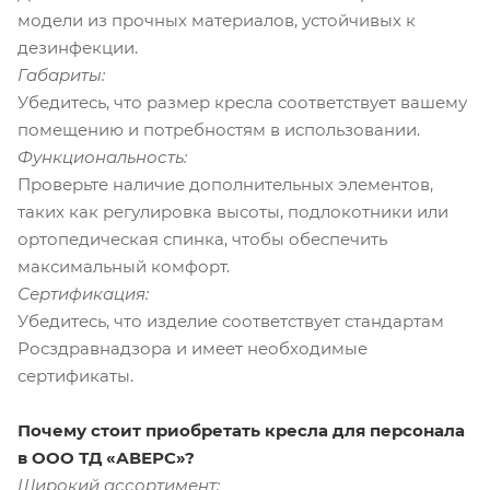
модели из прочных материалов, устойчивых к
дезинфекции.
Габариты:
Убедитесь, что размер кресла соответствует вашему
помещению и потребностям в использовании.
Функциональность:
Проверьте наличие дополнительных элементов,
таких как регулировка высоты, подлокотники или
ортопедическая спинка, чтобы обеспечить
максимальный комфорт.
Сертификация:
Убедитесь, что изделие соответствует стандартам
Росздравнадзора и имеет необходимые
сертификаты.
Почему стоит приобретать кресла для персонала
в ООО ТД «АВЕРС»?
Широкий ассортимент: