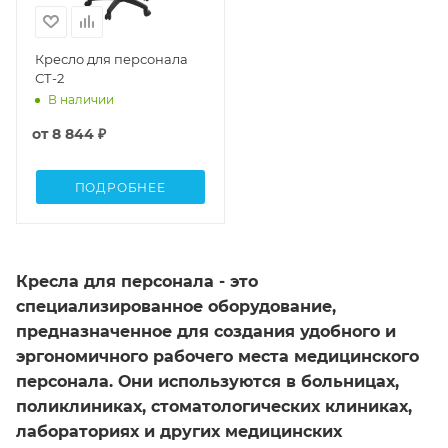
Кресло для персонала
СТ-2
В наличии
от
8 844 ₽
ПОДРОБНЕЕ
Кресла для персонала - это
специализированное оборудование,
предназначенное для создания удобного и
эргономичного рабочего места медицинского
персонала. Они используются в больницах,
поликлиниках, стоматологических клиниках,
лабораториях и других медицинских