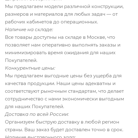
Мы предлагаем модели различной конструкции,
размеров и материалов для любых задач — от
рабочих кабинетов до операционных.
Наличие на складе:
Все товары доступны на складе в Москве, что
позволяет нам оперативно выполнять заказы и
минимизировать время ожидания для наших
Покупателей.
Конкурентные цены:
Мы предлагаем выгодные цены без ущерба для
качества продукции. Наши цены адекватны и
соответствуют рыночным стандартам, что делает
сотрудничество с нами экономически выгодным
для наших Покупателей.
Доставка по всей России:
Организуем быструю доставку в любой регион
страны. Ваш заказ будет доставлен точно в срок.
Наличие выставочного зала: