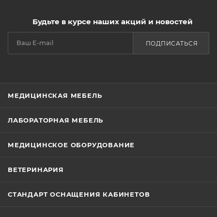
Будьте в курсе наших акций и новостей
ПОДПИСАТЬСЯ
МЕДИЦИНСКАЯ МЕБЕЛЬ
ЛАБОРАТОРНАЯ МЕБЕЛЬ
МЕДИЦИНСКОЕ ОБОРУДОВАНИЕ
ВЕТЕРИНАРИЯ
СТАНДАРТ ОСНАЩЕНИЯ КАБИНЕТОВ