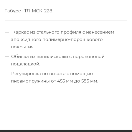
Табурет ТЛ-МСК-228.
Каркас из стального профиля с нанесением
эпоксидного полимерно-порошкового
покрытия.
Обивка из винилискожи с поролоновой
подкладкой.
Регулировка по высоте с помощью
пневмопружины от 455 мм до 585 мм.