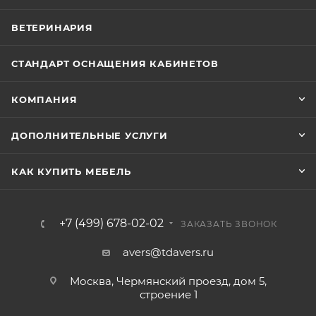
ВЕТЕРИНАРИЯ
СТАНДАРТ ОСНАЩЕНИЯ КАБИНЕТОВ
КОМПАНИЯ
ДОПОЛНИТЕЛЬНЫЕ УСЛУГИ
КАК КУПИТЬ МЕБЕЛЬ
+7 (499) 678-02-02
ЗАКАЗАТЬ ЗВОНОК
avers@tdavers.ru
Москва, Чермянский проезд, дом 5,
строение 1