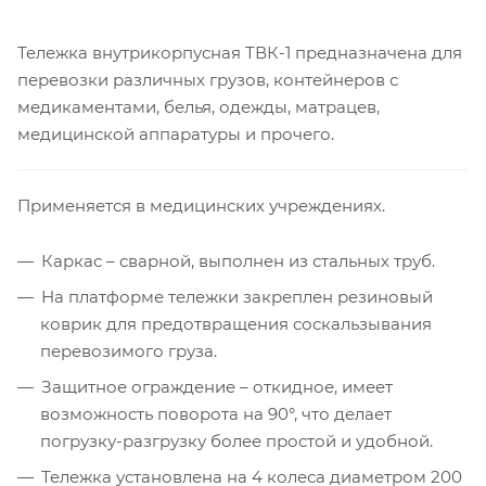
Тележка внутрикорпусная ТВК-1 предназначена для
перевозки различных грузов, контейнеров с
медикаментами, белья, одежды, матрацев,
медицинской аппаратуры и прочего.
Применяется в медицинских учреждениях.
Каркас – сварной, выполнен из стальных труб.
На платформе тележки закреплен резиновый
коврик для предотвращения соскальзывания
перевозимого груза.
Защитное ограждение – откидное, имеет
возможность поворота на 90°, что делает
погрузку-разгрузку более простой и удобной.
Тележка установлена на 4 колеса диаметром 200