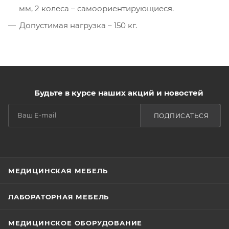
мм, 2 колеса – самоориентирующиеся.
Допустимая нагрузка – 150 кг.
Будьте в курсе наших акций и новостей
ПОДПИСАТЬСЯ
МЕДИЦИНСКАЯ МЕБЕЛЬ
ЛАБОРАТОРНАЯ МЕБЕЛЬ
МЕДИЦИНСКОЕ ОБОРУДОВАНИЕ