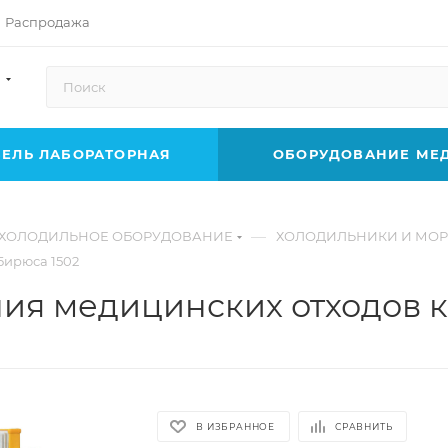
Распродажа
ЕЛЬ ЛАБОРАТОРНАЯ
ОБОРУДОВАНИЕ МЕ
—
ХОЛОДИЛЬНОЕ ОБОРУДОВАНИЕ
ХОЛОДИЛЬНИКИ И МОР
Бирюса 1502
ия медицинских отходов кл
В ИЗБРАННОЕ
СРАВНИТЬ