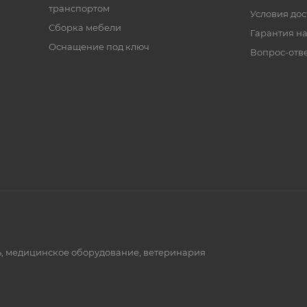
транспортом
Условия дос
Сборка мебели
Гарантия на
Оснащение под ключ
Вопрос-отв
ь, медицинское оборудование, ветеринария