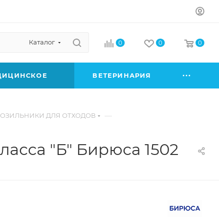
Каталог
0
0
0
ДИЦИНСКОЕ
ВЕТЕРИНАРИЯ
—
ОЗИЛЬНИКИ ДЛЯ ОТХОДОВ
асса "Б" Бирюса 1502