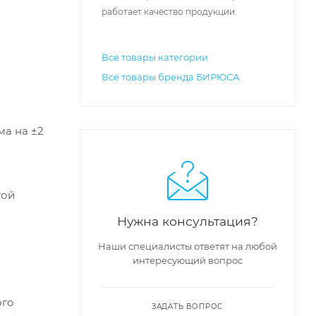
работает качество продукции.
Все товары категории
Все товары бренда БИРЮСА
ма на ±2
той
Нужна консультация?
Наши специалисты ответят на любой
интересующий вопрос
ого
ЗАДАТЬ ВОПРОС