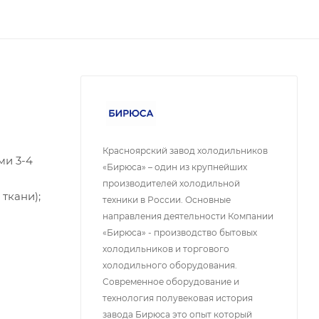
Красноярский завод холодильников
ми 3-4
«Бирюса» – один из крупнейших
производителей холодильной
ткани);
техники в России. Основные
направления деятельности Компании
«Бирюса» - производство бытовых
холодильников и торгового
холодильного оборудования.
Современное оборудование и
технология полувековая история
завода Бирюса это опыт который