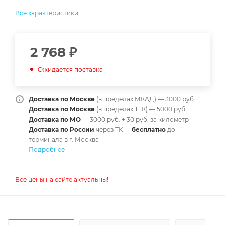
Все характеристики
2 768
₽
Ожидается поставка
Доставка по Москве
(в пределах МКАД) — 3000 руб.
Доставка по Москве
(в пределах ТТК) — 5000 руб.
Доставка по МО
— 3000 руб. + 30 руб. за километр
Доставка по России
через ТК —
б
есплатно
до
терминала в г. Москва
Подробнее
Все цены на сайте актуальны!