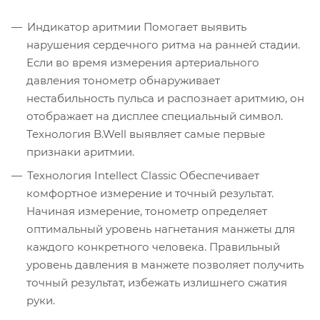
Индикатор аритмии Помогает выявить
нарушения сердечного ритма на ранней стадии.
Если во время измерения артериального
давления тонометр обнаруживает
нестабильность пульса и распознает аритмию, он
отображает на дисплее специальный символ.
Технология B.Well выявляет самые первые
признаки аритмии.
Технология Intellect Classic Обеспечивает
комфортное измерение и точный результат.
Начиная измерение, тонометр определяет
оптимальный уровень нагнетания манжеты для
каждого конкретного человека. Правильный
уровень давления в манжете позволяет получить
точный результат, избежать излишнего сжатия
руки.