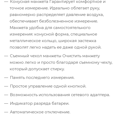
Конусная манжета Гарантирует комфортное и
точное измерение. Идеально облегает руку,
равномерно распределяет давление воздуха,
обеспечивает безболезненное измерение.
Манжета удобна для самостоятельного
измерения: конусной форма, специальное
металлическое кольцо, широкая застежка
позволят легко надеть ее даже одной рукой.
Съемный чехол манжеты Очистить манжету
можно легко и просто благодаря съемному чехлу,
который допускает стирку.
Память последнего измерения.
Простое управление одной кнопкой.
Возможность использования сетевого адаптера.
Индикатор разряда батареи.
Автоматическое отключение.