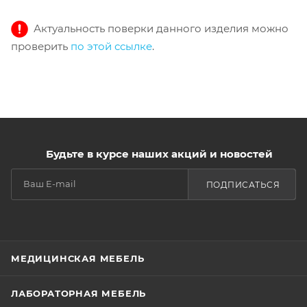
Актуальность поверки данного изделия можно
проверить
по этой ссылке
.
Будьте в курсе наших акций и новостей
ПОДПИСАТЬСЯ
МЕДИЦИНСКАЯ МЕБЕЛЬ
ЛАБОРАТОРНАЯ МЕБЕЛЬ