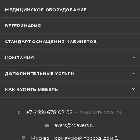
МЕДИЦИНСКОЕ ОБОРУДОВАНИЕ
ВЕТЕРИНАРИЯ
СТАНДАРТ ОСНАЩЕНИЯ КАБИНЕТОВ
КОМПАНИЯ
ДОПОЛНИТЕЛЬНЫЕ УСЛУГИ
КАК КУПИТЬ МЕБЕЛЬ
+7 (499) 678-02-02
ЗАКАЗАТЬ ЗВОНОК
avers@tdavers.ru
Москва, Чермянский проезд, дом 5,