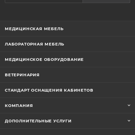
МЕДИЦИНСКАЯ МЕБЕЛЬ
ЛАБОРАТОРНАЯ МЕБЕЛЬ
МЕДИЦИНСКОЕ ОБОРУДОВАНИЕ
ВЕТЕРИНАРИЯ
СТАНДАРТ ОСНАЩЕНИЯ КАБИНЕТОВ
КОМПАНИЯ
ДОПОЛНИТЕЛЬНЫЕ УСЛУГИ