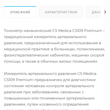
ОПИСАНИЕ
ХАРАКТЕРИСТИКИ
ДАННЫЕ 
Тонометр механический CS Medica CS109 Premium –
традиционный измеритель артериального
давления, предназначенный для использования в
медицинской практике: в больницах, поликлиниках,
физиотерапевтических кабинетах, машинах скорой
помощи, а также в обычных жилых помещениях.
Измеритель артериального давления CS Medica
CS109 Premium предназначен для диагностики
состояния человекаи контроля артериального
давления при заболеваниях, связанных с
повышенным или пониженным артериальным
давлением, путем косвенного определения